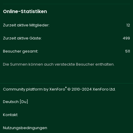
Online-Statistiken
Zurzeit aktive Mitglieder
12
Zurzeit aktive Gäste
499
Besucher gesamt
511
Die Summen können auch versteckte Besucher enthalten.
®
Community platform by XenForo
© 2010-2024 XenForo Ltd.
Deutsch [Du]
Kontakt
Nutzungsbedingungen