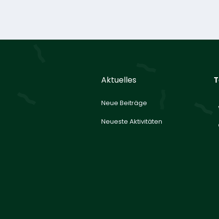
Aktuelles
T
Neue Beiträge
Neueste Aktivitäten