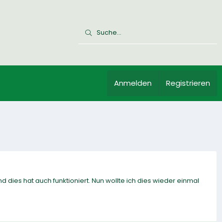
Anmelden
Registrieren
d dies hat auch funktioniert. Nun wollte ich dies wieder einmal