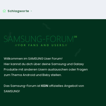
Schlagworte
Willkommen im SAMSUNG User Forum!
Hier kannst du dich über deine Samsung und Galaxy
Produkte mit anderen Usern austauschen oder Fragen
zum Thema Android und Bixby stellen.
Das Samsung-Forum ist
KEIN
offizielles Angebot von
SAMSUNG!