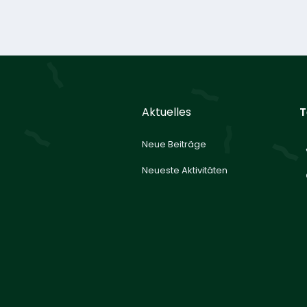
Aktuelles
T
Neue Beiträge
Neueste Aktivitäten