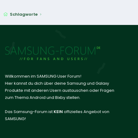
Schlagworte
Willkommen im SAMSUNG User Forum!
Hier kannst du dich über deine Samsung und Galaxy
Produkte mit anderen Usern austauschen oder Fragen
zum Thema Android und Bixby stellen.
Das Samsung-Forum ist
KEIN
offizielles Angebot von
SAMSUNG!