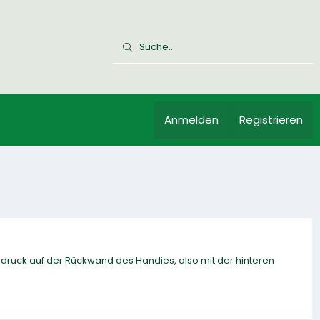
Anmelden
Registrieren
abdruck auf der Rückwand des Handies, also mit der hinteren