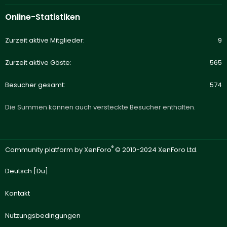
Online-Statistiken
Zurzeit aktive Mitglieder
9
Zurzeit aktive Gäste
565
Besucher gesamt
574
Die Summen können auch versteckte Besucher enthalten.
®
Community platform by XenForo
© 2010-2024 XenForo Ltd.
Deutsch [Du]
Kontakt
Nutzungsbedingungen