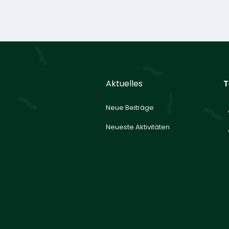
Aktuelles
T
Neue Beiträge
Neueste Aktivitäten