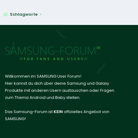
Schlagworte
Willkommen im SAMSUNG User Forum!
Hier kannst du dich über deine Samsung und Galaxy
Produkte mit anderen Usern austauschen oder Fragen
zum Thema Android und Bixby stellen.
Das Samsung-Forum ist
KEIN
offizielles Angebot von
SAMSUNG!