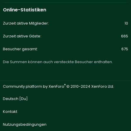
Online-Statistiken
Zurzeit aktive Mitglieder
10
Zurzeit aktive Gäste
665
Besucher gesamt
675
Die Summen können auch versteckte Besucher enthalten.
®
Community platform by XenForo
© 2010-2024 XenForo Ltd.
Deutsch [Du]
Kontakt
Nutzungsbedingungen