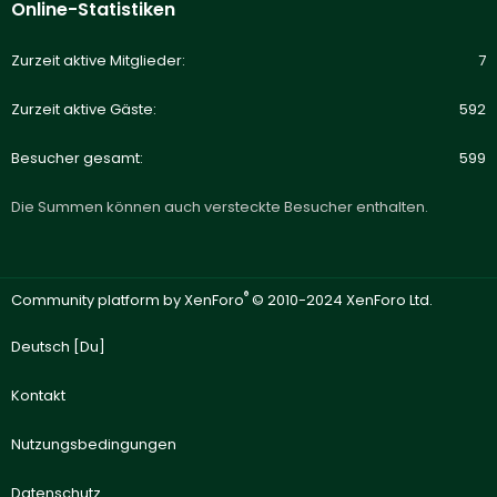
Online-Statistiken
Zurzeit aktive Mitglieder
7
Zurzeit aktive Gäste
592
Besucher gesamt
599
Die Summen können auch versteckte Besucher enthalten.
®
Community platform by XenForo
© 2010-2024 XenForo Ltd.
Deutsch [Du]
Kontakt
Nutzungsbedingungen
Datenschutz