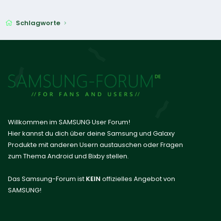
Schlagworte
Willkommen im SAMSUNG User Forum!
Hier kannst du dich über deine Samsung und Galaxy
Produkte mit anderen Usern austauschen oder Fragen
zum Thema Android und Bixby stellen.
Das Samsung-Forum ist
KEIN
offizielles Angebot von
SAMSUNG!