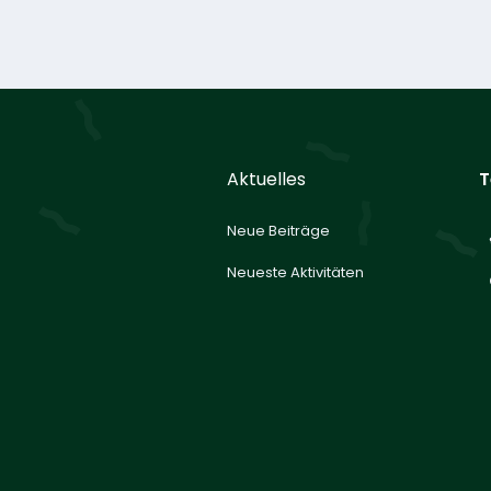
Aktuelles
T
Neue Beiträge
Neueste Aktivitäten