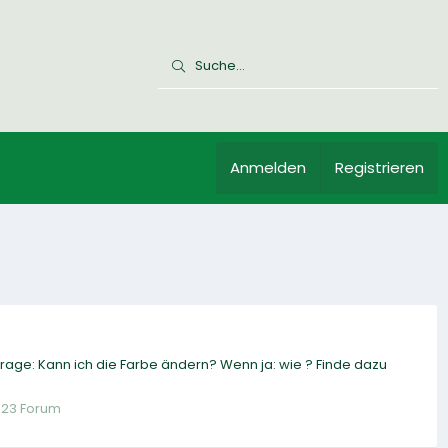
Anmelden
Registrieren
 Frage: Kann ich die Farbe ändern? Wenn ja: wie ? Finde dazu
S23 Forum