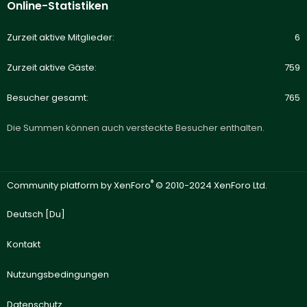
Online-Statistiken
Zurzeit aktive Mitglieder
6
Zurzeit aktive Gäste
759
Besucher gesamt
765
Die Summen können auch versteckte Besucher enthalten.
®
Community platform by XenForo
© 2010-2024 XenForo Ltd.
Deutsch [Du]
Kontakt
Nutzungsbedingungen
Datenschutz