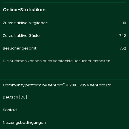
Online-Statistiken
Zurzeit aktive Mitglieder
10
Zurzeit aktive Gäste
742
Besucher gesamt
752
Die Summen können auch versteckte Besucher enthalten.
®
Community platform by XenForo
© 2010-2024 XenForo Ltd.
Deutsch [Du]
Kontakt
Nutzungsbedingungen