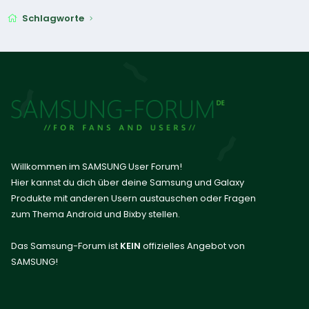
Schlagworte
Willkommen im SAMSUNG User Forum!
Hier kannst du dich über deine Samsung und Galaxy
Produkte mit anderen Usern austauschen oder Fragen
zum Thema Android und Bixby stellen.
Das Samsung-Forum ist
KEIN
offizielles Angebot von
SAMSUNG!