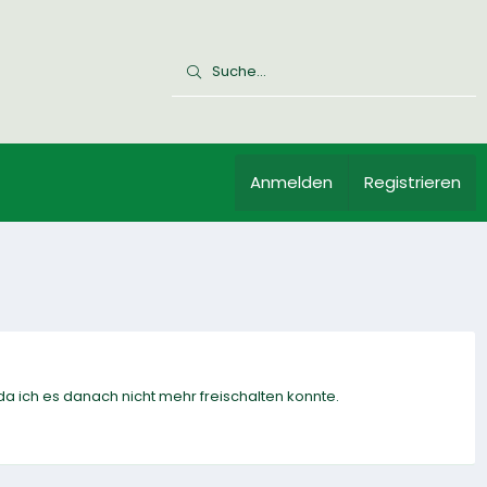
Anmelden
Registrieren
ich es danach nicht mehr freischalten konnte.