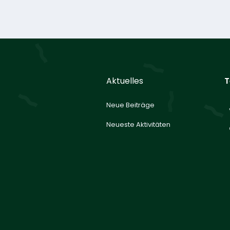
Aktuelles
T
Neue Beiträge
Neueste Aktivitäten