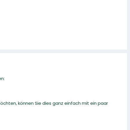
en:
chten, können Sie dies ganz einfach mit ein paar