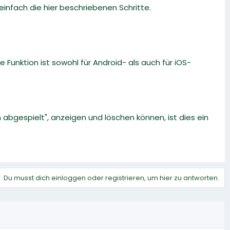
infach die hier beschriebenen Schritte.
 Funktion ist sowohl für Android- als auch für iOS-
h abgespielt", anzeigen und löschen können, ist dies ein
Du musst dich einloggen oder registrieren, um hier zu antworten.