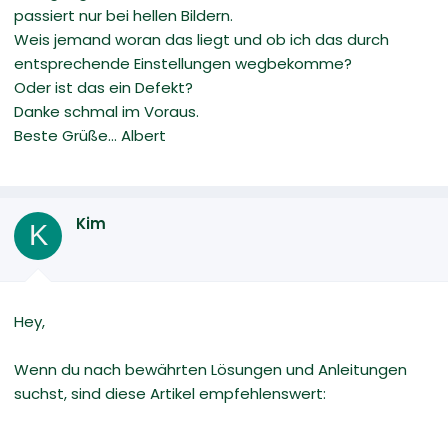
passiert nur bei hellen Bildern.
Weis jemand woran das liegt und ob ich das durch
entsprechende Einstellungen wegbekomme?
Oder ist das ein Defekt?
Danke schmal im Voraus.
Beste Grüße... Albert
Kim
K
Hey,
Wenn du nach bewährten Lösungen und Anleitungen
suchst, sind diese Artikel empfehlenswert: