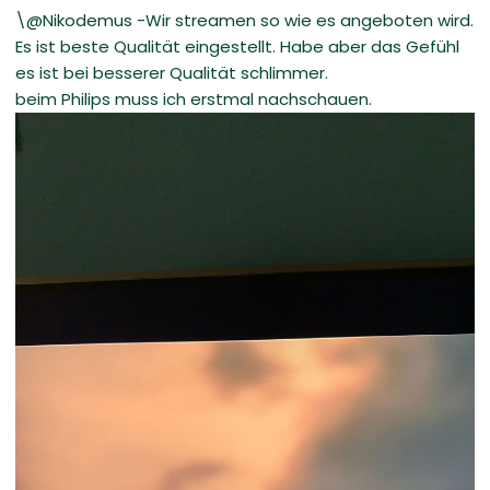
\@Nikodemus -Wir streamen so wie es angeboten wird.
Es ist beste Qualität eingestellt. Habe aber das Gefühl
es ist bei besserer Qualität schlimmer.
beim Philips muss ich erstmal nachschauen.