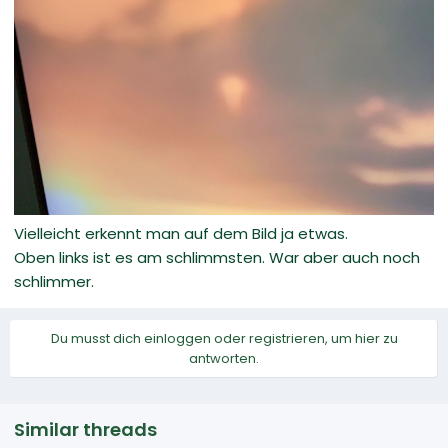
Vielleicht erkennt man auf dem Bild ja etwas.
Oben links ist es am schlimmsten. War aber auch noch
schlimmer.
Du musst dich einloggen oder registrieren, um hier zu
antworten.
Similar threads