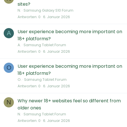
sites?
N.
Samsung Galaxy S10 Forum
Antworten
0
6. Januar 2026
User experience becoming more important on
A
18+ platforms?
A.
Samsung Tablet Forum
Antworten
0
6. Januar 2026
User experience becoming more important on
O
18+ platforms?
O.
Samsung Tablet Forum
Antworten
0
6. Januar 2026
Why newer 18+ websites feel so different from
N
older ones
N.
Samsung Tablet Forum
Antworten
0
6. Januar 2026