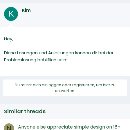
Kim
K
Hey,
Diese Lösungen und Anleitungen können dir bei der
Problemlösung behilflich sein:
Du musst dich einloggen oder registrieren, um hier zu
antworten.
Similar threads
Anyone else appreciate simple design on 18+
N