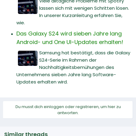
Viele alltägliche Probleme mit Spotify
lassen sich mit wenigen Schritten lösen.
In unserer Kurzanleitung erfahren Sie,
wie.
Das Galaxy S24 wird sieben Jahre lang
Android- und One UI-Updates erhalten!
Samsung hat bestätigt, dass die Galaxy
S24-Serie im Rahmen der
Nachhaltigkeitsbemühungen des
Unternehmens sieben Jahre lang Software-
Updates erhalten wird.
Du musst dich einloggen oder registrieren, um hier zu
antworten.
Similar threads