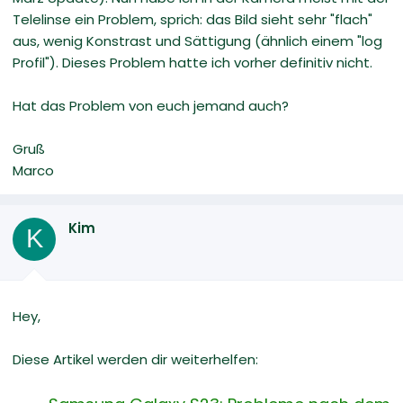
Telelinse ein Problem, sprich: das Bild sieht sehr "flach"
aus, wenig Konstrast und Sättigung (ähnlich einem "log
Profil"). Dieses Problem hatte ich vorher definitiv nicht.
Hat das Problem von euch jemand auch?
Gruß
Marco
Kim
K
Hey,
Diese Artikel werden dir weiterhelfen: