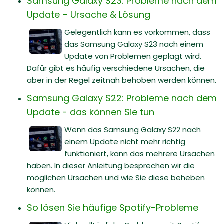
Samsung Galaxy S23: Probleme nach dem
Update – Ursache & Lösung
Gelegentlich kann es vorkommen, dass
das Samsung Galaxy S23 nach einem
Update von Problemen geplagt wird.
Dafür gibt es häufig verschiedene Ursachen, die
aber in der Regel zeitnah behoben werden können.
Samsung Galaxy S22: Probleme nach dem
Update - das können Sie tun
Wenn das Samsung Galaxy S22 nach
einem Update nicht mehr richtig
funktioniert, kann das mehrere Ursachen
haben. In dieser Anleitung besprechen wir die
möglichen Ursachen und wie Sie diese beheben
können.
So lösen Sie häufige Spotify-Probleme