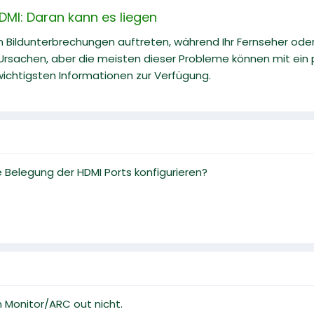
DMI: Daran kann es liegen
 Bildunterbrechungen auftreten, während Ihr Fernseher oder
rsachen, aber die meisten dieser Probleme können mit ein 
 wichtigsten Informationen zur Verfügung.
Belegung der HDMI Ports konfigurieren?
 Monitor/ARC out nicht.