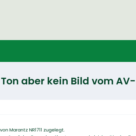
Ton aber kein Bild vom AV
von Marantz NR1711 zugelegt.