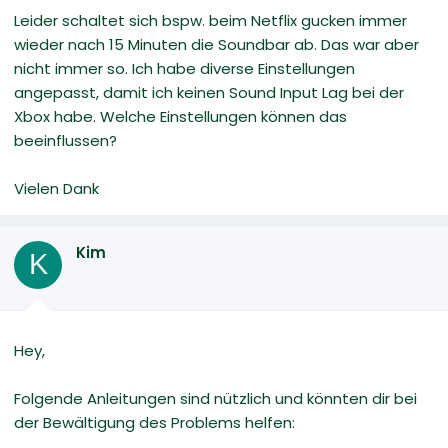
Leider schaltet sich bspw. beim Netflix gucken immer
wieder nach 15 Minuten die Soundbar ab. Das war aber
nicht immer so. Ich habe diverse Einstellungen
angepasst, damit ich keinen Sound Input Lag bei der
Xbox habe. Welche Einstellungen können das
beeinflussen?
Vielen Dank
Kim
K
Hey,
Folgende Anleitungen sind nützlich und könnten dir bei
der Bewältigung des Problems helfen: