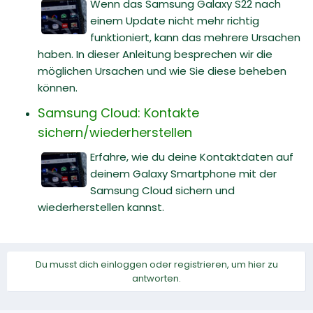
Wenn das Samsung Galaxy S22 nach
einem Update nicht mehr richtig
funktioniert, kann das mehrere Ursachen
haben. In dieser Anleitung besprechen wir die
möglichen Ursachen und wie Sie diese beheben
können.
Samsung Cloud: Kontakte
sichern/wiederherstellen
Erfahre, wie du deine Kontaktdaten auf
deinem Galaxy Smartphone mit der
Samsung Cloud sichern und
wiederherstellen kannst.
Du musst dich einloggen oder registrieren, um hier zu
antworten.