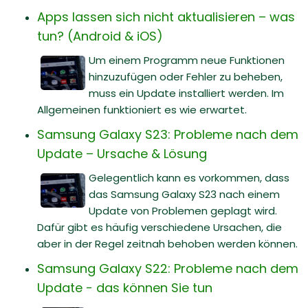
Apps lassen sich nicht aktualisieren – was
tun? (Android & iOS)
Um einem Programm neue Funktionen
hinzuzufügen oder Fehler zu beheben,
muss ein Update installiert werden. Im
Allgemeinen funktioniert es wie erwartet.
Samsung Galaxy S23: Probleme nach dem
Update – Ursache & Lösung
Gelegentlich kann es vorkommen, dass
das Samsung Galaxy S23 nach einem
Update von Problemen geplagt wird.
Dafür gibt es häufig verschiedene Ursachen, die
aber in der Regel zeitnah behoben werden können.
Samsung Galaxy S22: Probleme nach dem
Update - das können Sie tun