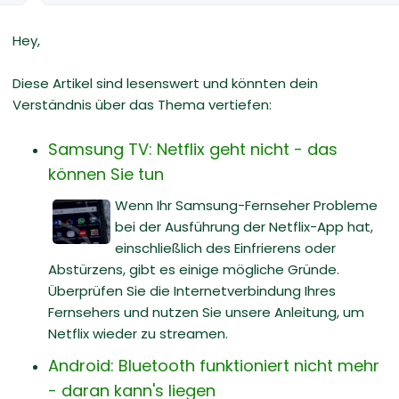
Hey,
Diese Artikel sind lesenswert und könnten dein
Verständnis über das Thema vertiefen:
Samsung TV: Netflix geht nicht - das
können Sie tun
Wenn Ihr Samsung-Fernseher Probleme
bei der Ausführung der Netflix-App hat,
einschließlich des Einfrierens oder
Abstürzens, gibt es einige mögliche Gründe.
Überprüfen Sie die Internetverbindung Ihres
Fernsehers und nutzen Sie unsere Anleitung, um
Netflix wieder zu streamen.
Android: Bluetooth funktioniert nicht mehr
- daran kann's liegen