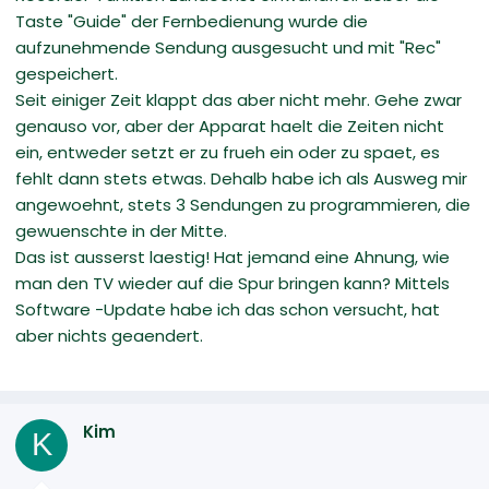
Taste "Guide" der Fernbedienung wurde die
aufzunehmende Sendung ausgesucht und mit "Rec"
gespeichert.
Seit einiger Zeit klappt das aber nicht mehr. Gehe zwar
genauso vor, aber der Apparat haelt die Zeiten nicht
ein, entweder setzt er zu frueh ein oder zu spaet, es
fehlt dann stets etwas. Dehalb habe ich als Ausweg mir
angewoehnt, stets 3 Sendungen zu programmieren, die
gewuenschte in der Mitte.
Das ist ausserst laestig! Hat jemand eine Ahnung, wie
man den TV wieder auf die Spur bringen kann? Mittels
Software -Update habe ich das schon versucht, hat
aber nichts geaendert.
Kim
K