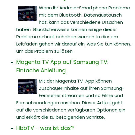
Wenn Ihr Android-Smartphone Probleme
mit dem Bluetooth-Datenaustausch
hat, kann das verschiedene Ursachen
haben. Glücklicherweise können einige dieser
Probleme schnell behoben werden. In diesem
Leitfaden gehen wir darauf ein, was Sie tun können,
um das Problem zu lösen.
Magenta TV App auf Samsung TV:
Einfache Anleitung
Mit der Magenta TV-App können
Zuschauer Inhalte auf ihren Samsung-
Fernseher streamen und so Filme und
Fernsehsendungen ansehen. Dieser Artikel geht
auf die verschiedenen verfügbaren Optionen ein
und erklärt die zu befolgenden Schritte.
HbbTV - was ist das?