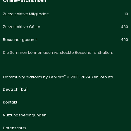
Online-Statistiken
Zurzeit aktive Mitglieder
10
Zurzeit aktive Gäste
480
Besucher gesamt
490
Die Summen können auch versteckte Besucher enthalten.
®
Community platform by XenForo
© 2010-2024 XenForo Ltd.
Deutsch [Du]
Kontakt
Nutzungsbedingungen
Datenschutz