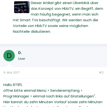
Dieser Artikel gibt einen Überblick über
das Konzept von HbbTV, ein Begriff, dem
man häufig begegnet, wenn man sich
mit Smart TVs beschäftigt. Wir werden auch die
Vorteile von HbbTV sowie seine möglichen
Nachteile diskutieren.
D.
D
User
9. Mai 2017
#2
Hallo RT911,
öffne bitte einmal Menü > Senderempfang >
Progr.Manager > einmal nach links auf Einstellungen".
Hier kannst du zehn Minuten Vorlauf sowie zehn Minuten