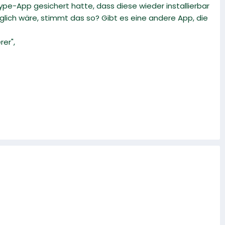
ype-App gesichert hatte, dass diese wieder installierbar
lich wäre, stimmt das so? Gibt es eine andere App, die
er",