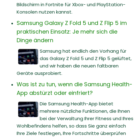
Bildschirm in Fortnite für Xbox- und PlayStation-
Konsolen nutzen kannst.
Samsung Galaxy Z Fold 5 und Z Flip 5 im
praktischen Einsatz: Je mehr sich die
Dinge ändern
Samsung hat endlich den Vorhang für
das Galaxy Z Fold 5 und Z Flip 5 gelüftet,
und wir haben die neuen faltbaren
Geräte ausprobiert.
Was ist zu tun, wenn die Samsung Health-
App abstürzt oder einfriert?
Die Samsung Health-App bietet
mehrere nützliche Funktionen, die Ihnen
bei der Verwaltung Ihrer Fitness und Ihres
Wohlbefindens helfen, so dass Sie ganz einfach
Ihre Ziele festlegen, Ihre Fortschritte überprüfen