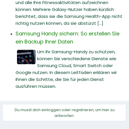
und alle Ihre Fitnessaktivitäten aufzeichnen
können. Mehrere Galaxy-Nutzer haben kürzlich
berichtet, dass sie die Samsung Health-App nicht
richtig nutzen können, da sie abstürzt [...]
Samsung Handy sichern: So erstellen Sie
ein Backup Ihrer Daten
Um Ihr Samsung-Handy zu schützen,
können Sie verschiedene Dienste wie
Samsung Cloud, Smart Switch oder
Google nutzen. In diesem Leitfaden erklären wir
Ihnen die Schritte, die Sie für jeden Dienst
ausführen müssen.
Du musst dich einloggen oder registrieren, um hier zu
antworten.