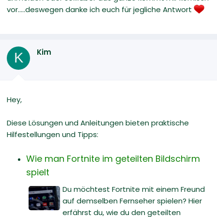
vor.....deswegen danke ich euch für jegliche Antwort
Kim
K
Hey,
Diese Lösungen und Anleitungen bieten praktische
Hilfestellungen und Tipps:
Wie man Fortnite im geteilten Bildschirm
spielt
Du möchtest Fortnite mit einem Freund
auf demselben Fernseher spielen? Hier
erfährst du, wie du den geteilten