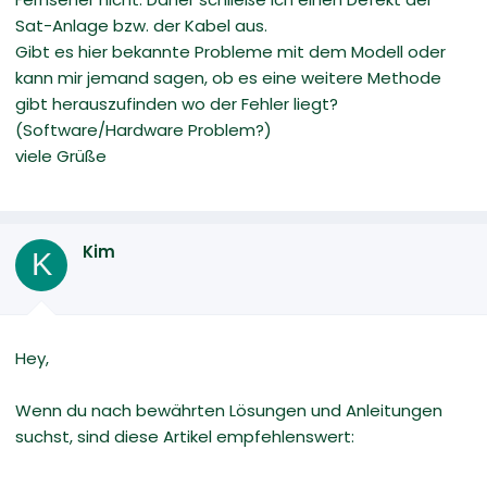
Sat-Anlage bzw. der Kabel aus.
Gibt es hier bekannte Probleme mit dem Modell oder
kann mir jemand sagen, ob es eine weitere Methode
gibt herauszufinden wo der Fehler liegt?
(Software/Hardware Problem?)
viele Grüße
Kim
K
Hey,
Wenn du nach bewährten Lösungen und Anleitungen
suchst, sind diese Artikel empfehlenswert: