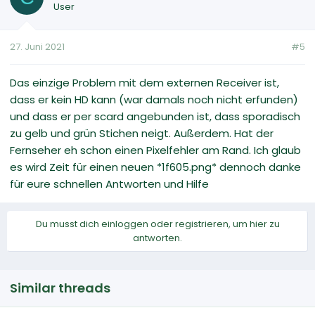
User
27. Juni 2021
#5
Das einzige Problem mit dem externen Receiver ist,
dass er kein HD kann (war damals noch nicht erfunden)
und dass er per scard angebunden ist, dass sporadisch
zu gelb und grün Stichen neigt. Außerdem. Hat der
Fernseher eh schon einen Pixelfehler am Rand. Ich glaub
es wird Zeit für einen neuen *1f605.png* dennoch danke
für eure schnellen Antworten und Hilfe
Du musst dich einloggen oder registrieren, um hier zu
antworten.
Similar threads