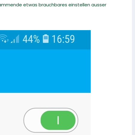
grammende etwas brauchbares einstellen ausser