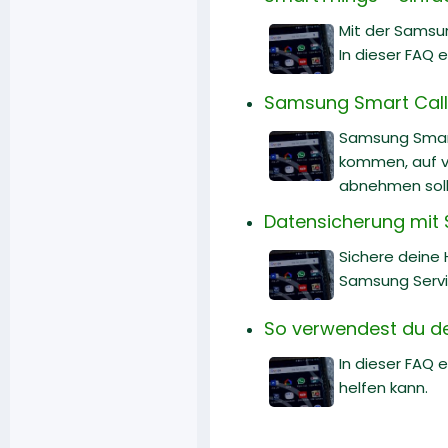
Mit der Samsu
In dieser FAQ 
Samsung Smart Call:
Samsung Smart 
kommen, auf v
abnehmen soll
Datensicherung mit 
Sichere deine
Samsung Servi
So verwendest du d
In dieser FAQ
helfen kann.