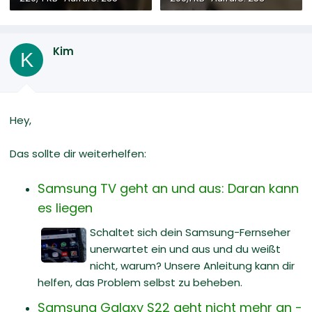
Kim
K
Hey,
Das sollte dir weiterhelfen:
Samsung TV geht an und aus: Daran kann
es liegen
Schaltet sich dein Samsung-Fernseher
unerwartet ein und aus und du weißt
nicht, warum? Unsere Anleitung kann dir
helfen, das Problem selbst zu beheben.
Samsung Galaxy S22 geht nicht mehr an -