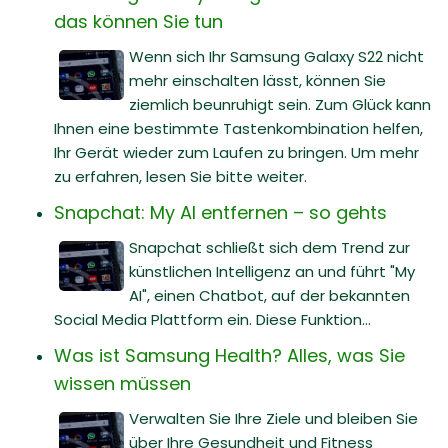
das können Sie tun
Wenn sich Ihr Samsung Galaxy S22 nicht
mehr einschalten lässt, können Sie
ziemlich beunruhigt sein. Zum Glück kann
Ihnen eine bestimmte Tastenkombination helfen,
Ihr Gerät wieder zum Laufen zu bringen. Um mehr
zu erfahren, lesen Sie bitte weiter.
Snapchat: My AI entfernen – so gehts
Snapchat schließt sich dem Trend zur
künstlichen Intelligenz an und führt "My
AI", einen Chatbot, auf der bekannten
Social Media Plattform ein. Diese Funktion...
Was ist Samsung Health? Alles, was Sie
wissen müssen
Verwalten Sie Ihre Ziele und bleiben Sie
über Ihre Gesundheit und Fitness