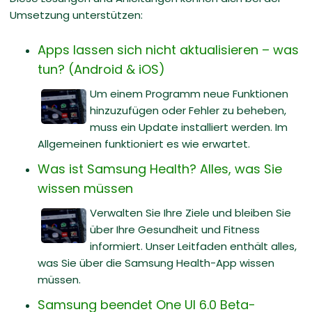
Umsetzung unterstützen:
Apps lassen sich nicht aktualisieren – was
tun? (Android & iOS)
Um einem Programm neue Funktionen
hinzuzufügen oder Fehler zu beheben,
muss ein Update installiert werden. Im
Allgemeinen funktioniert es wie erwartet.
Was ist Samsung Health? Alles, was Sie
wissen müssen
Verwalten Sie Ihre Ziele und bleiben Sie
über Ihre Gesundheit und Fitness
informiert. Unser Leitfaden enthält alles,
was Sie über die Samsung Health-App wissen
müssen.
Samsung beendet One UI 6.0 Beta-