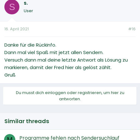
s.
S
User
16. April 2021
#16
Danke für die Rückinfo.
Dann mal viel Spaß mit jetzt allen Sendern.
Versuch dann mal deine letzte Antwort als Lösung zu
markieren, damit der Fred hier als gelöst zählt.
Gruß
Du musst dich einloggen oder registrieren, um hier zu
antworten.
Similar threads
Programme fehlen nach Sendersuchlauf
M