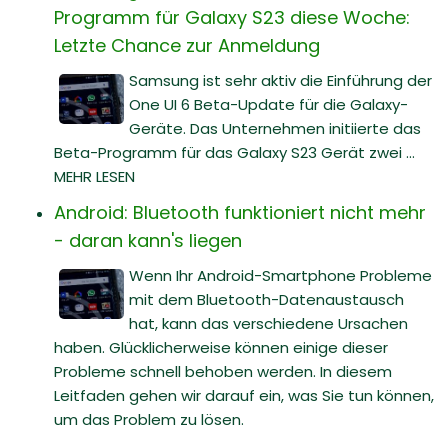
Programm für Galaxy S23 diese Woche:
Letzte Chance zur Anmeldung
Samsung ist sehr aktiv die Einführung der
One UI 6 Beta-Update für die Galaxy-
Geräte. Das Unternehmen initiierte das
Beta-Programm für das Galaxy S23 Gerät zwei ...
MEHR LESEN
Android: Bluetooth funktioniert nicht mehr
- daran kann's liegen
Wenn Ihr Android-Smartphone Probleme
mit dem Bluetooth-Datenaustausch
hat, kann das verschiedene Ursachen
haben. Glücklicherweise können einige dieser
Probleme schnell behoben werden. In diesem
Leitfaden gehen wir darauf ein, was Sie tun können,
um das Problem zu lösen.