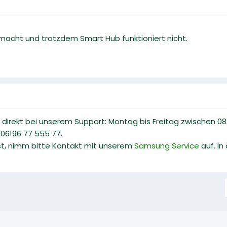
macht und trotzdem Smart Hub funktioniert nicht.
te direkt bei unserem Support: Montag bis Freitag zwischen 0
06196 77 555 77.
st, nimm bitte Kontakt mit unserem
Samsung Service
auf. In