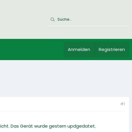
Anmelden
Registrieren
#1
icht. Das Gerät wurde gestern updgedatet.