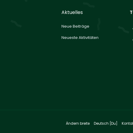
Aktuelles
T
Neue Beiträge
Neueste Aktivitäten
Ändern breite
Deutsch [Du]
Konta