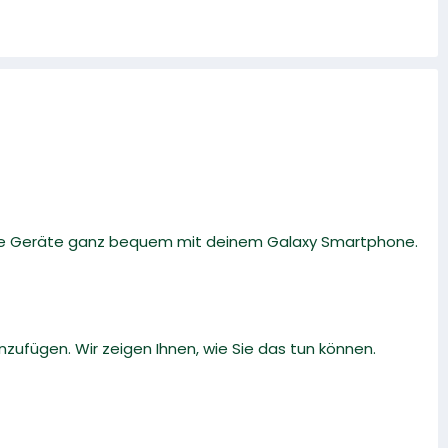
ble Geräte ganz bequem mit deinem Galaxy Smartphone.
zufügen. Wir zeigen Ihnen, wie Sie das tun können.