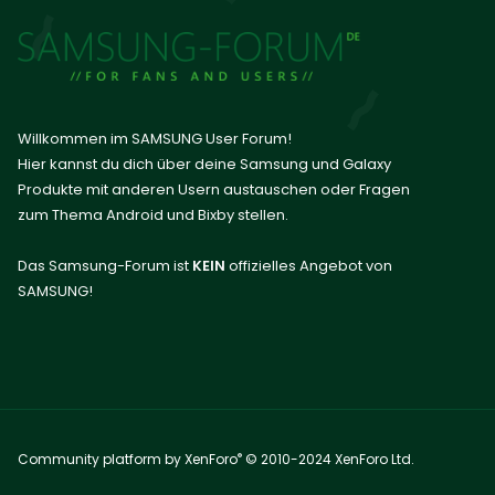
Willkommen im SAMSUNG User Forum!
Hier kannst du dich über deine Samsung und Galaxy
Produkte mit anderen Usern austauschen oder Fragen
zum Thema Android und Bixby stellen.
Das Samsung-Forum ist
KEIN
offizielles Angebot von
SAMSUNG!
®
Community platform by XenForo
© 2010-2024 XenForo Ltd.