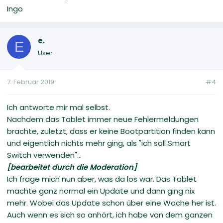
Ingo
e.
E
User
7. Februar 2019
#4
Ich antworte mir mal selbst.
Nachdem das Tablet immer neue Fehlermeldungen
brachte, zuletzt, dass er keine Bootpartition finden kann
und eigentlich nichts mehr ging, als "ich soll Smart
Switch verwenden"...
[bearbeitet durch die Moderation]
Ich frage mich nun aber, was da los war. Das Tablet
machte ganz normal ein Update und dann ging nix
mehr. Wobei das Update schon über eine Woche her ist.
Auch wenn es sich so anhört, ich habe von dem ganzen