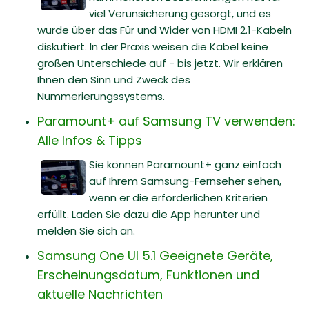
viel Verunsicherung gesorgt, und es
wurde über das Für und Wider von HDMI 2.1-Kabeln
diskutiert. In der Praxis weisen die Kabel keine
großen Unterschiede auf - bis jetzt. Wir erklären
Ihnen den Sinn und Zweck des
Nummerierungssystems.
Paramount+ auf Samsung TV verwenden:
Alle Infos & Tipps
Sie können Paramount+ ganz einfach
auf Ihrem Samsung-Fernseher sehen,
wenn er die erforderlichen Kriterien
erfüllt. Laden Sie dazu die App herunter und
melden Sie sich an.
Samsung One UI 5.1 Geeignete Geräte,
Erscheinungsdatum, Funktionen und
aktuelle Nachrichten