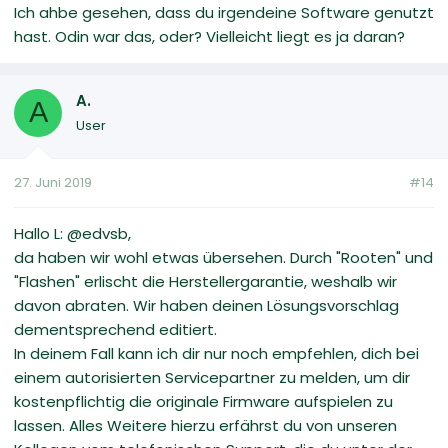
Ich ahbe gesehen, dass du irgendeine Software genutzt
hast. Odin war das, oder? Vielleicht liegt es ja daran?
A.
A
User
27. Juni 2019
#14
Hallo L: @edvsb,
da haben wir wohl etwas übersehen. Durch "Rooten" und
"Flashen" erlischt die Herstellergarantie, weshalb wir
davon abraten. Wir haben deinen Lösungsvorschlag
dementsprechend editiert.
In deinem Fall kann ich dir nur noch empfehlen, dich bei
einem autorisierten Servicepartner zu melden, um dir
kostenpflichtig die originale Firmware aufspielen zu
lassen. Alles Weitere hierzu erfährst du von unseren