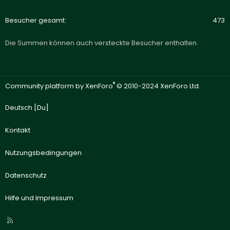
Besucher gesamt
473
Die Summen können auch versteckte Besucher enthalten.
®
Community platform by XenForo
© 2010-2024 XenForo Ltd.
Deutsch [Du]
Kontakt
Nutzungsbedingungen
Datenschutz
Hilfe und Impressum
R
S