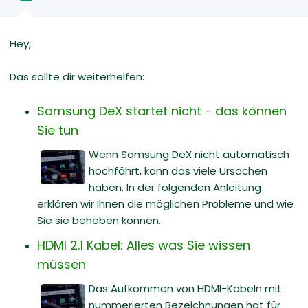
Hey,
Das sollte dir weiterhelfen:
Samsung DeX startet nicht - das können
Sie tun
Wenn Samsung DeX nicht automatisch
hochfährt, kann das viele Ursachen
haben. In der folgenden Anleitung
erklären wir Ihnen die möglichen Probleme und wie
Sie sie beheben können.
HDMI 2.1 Kabel: Alles was Sie wissen
müssen
Das Aufkommen von HDMI-Kabeln mit
nummerierten Bezeichnungen hat für