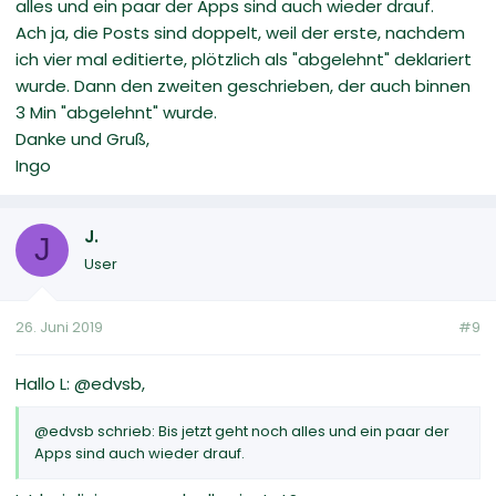
alles und ein paar der Apps sind auch wieder drauf.
Ach ja, die Posts sind doppelt, weil der erste, nachdem
ich vier mal editierte, plötzlich als "abgelehnt" deklariert
wurde. Dann den zweiten geschrieben, der auch binnen
3 Min "abgelehnt" wurde.
Danke und Gruß,
Ingo
J.
J
User
26. Juni 2019
#9
Hallo L: @edvsb,
@edvsb schrieb: Bis jetzt geht noch alles und ein paar der
Apps sind auch wieder drauf.