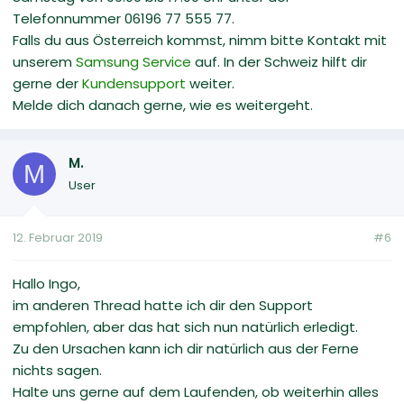
Telefonnummer 06196 77 555 77.
Falls du aus Österreich kommst, nimm bitte Kontakt mit
unserem
Samsung Service
auf. In der Schweiz hilft dir
gerne der
Kundensupport
weiter.
Melde dich danach gerne, wie es weitergeht.
M.
M
User
12. Februar 2019
#6
Hallo Ingo,
im anderen Thread hatte ich dir den Support
empfohlen, aber das hat sich nun natürlich erledigt.
Zu den Ursachen kann ich dir natürlich aus der Ferne
nichts sagen.
Halte uns gerne auf dem Laufenden, ob weiterhin alles