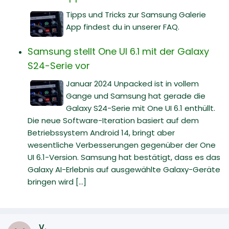
Tipps und Tricks zur Samsung Galerie
App findest du in unserer FAQ.
Samsung stellt One UI 6.1 mit der Galaxy
S24-Serie vor
Januar 2024 Unpacked ist in vollem
Gange und Samsung hat gerade die
Galaxy S24-Serie mit One UI 6.1 enthüllt.
Die neue Software-Iteration basiert auf dem
Betriebssystem Android 14, bringt aber
wesentliche Verbesserungen gegenüber der One
UI 6.1-Version. Samsung hat bestätigt, dass es das
Galaxy AI-Erlebnis auf ausgewählte Galaxy-Geräte
bringen wird [...]
V.