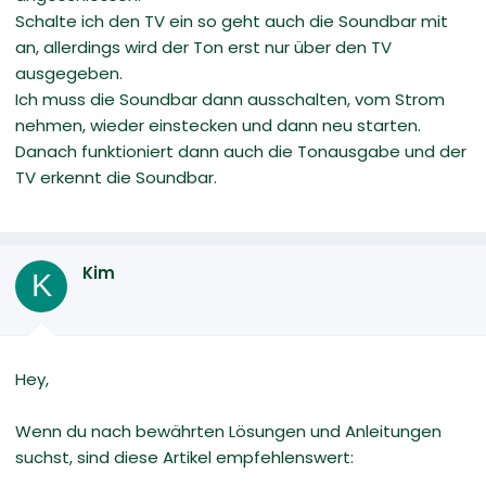
Schalte ich den TV ein so geht auch die Soundbar mit
an, allerdings wird der Ton erst nur über den TV
ausgegeben.
Ich muss die Soundbar dann ausschalten, vom Strom
nehmen, wieder einstecken und dann neu starten.
Danach funktioniert dann auch die Tonausgabe und der
TV erkennt die Soundbar.
Kim
K
Hey,
Wenn du nach bewährten Lösungen und Anleitungen
suchst, sind diese Artikel empfehlenswert: