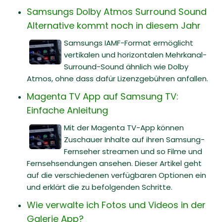
Samsungs Dolby Atmos Surround Sound
Alternative kommt noch in diesem Jahr
Samsungs IAMF-Format ermöglicht
vertikalen und horizontalen Mehrkanal-
Surround-Sound ähnlich wie Dolby
Atmos, ohne dass dafür Lizenzgebühren anfallen.
Magenta TV App auf Samsung TV:
Einfache Anleitung
Mit der Magenta TV-App können
Zuschauer Inhalte auf ihren Samsung-
Fernseher streamen und so Filme und
Fernsehsendungen ansehen. Dieser Artikel geht
auf die verschiedenen verfügbaren Optionen ein
und erklärt die zu befolgenden Schritte.
Wie verwalte ich Fotos und Videos in der
Galerie App?