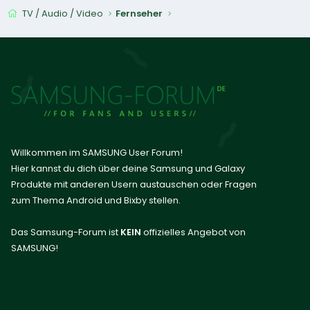
TV / Audio / Video
Fernseher
Willkommen im SAMSUNG User Forum!
Hier kannst du dich über deine Samsung und Galaxy
Produkte mit anderen Usern austauschen oder Fragen
zum Thema Android und Bixby stellen.
Das Samsung-Forum ist
KEIN
offizielles Angebot von
SAMSUNG!