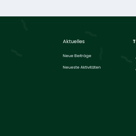
Aktuelles
T
Neue Beiträge
Neueste Aktivitäten