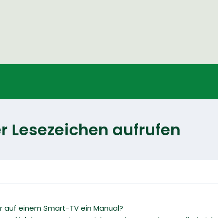
 Lesezeichen aufrufen
 auf einem Smart-TV ein Manual?