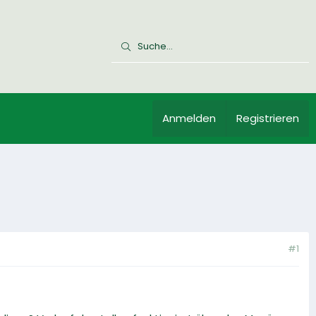
Anmelden
Registrieren
#1