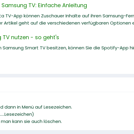
 Samsung TV: Einfache Anleitung
ta TV-App können Zuschauer Inhalte auf ihren Samsung-Fe
r Artikel geht auf die verschiedenen verfügbaren Optionen ei
 TV nutzen - so geht's
 Samsung Smart TV besitzen, können Sie die Spotify-App hin
nd dann in Menü auf Lesezeichen.
.....Lesezeichen)
 man kann sie auch löschen.