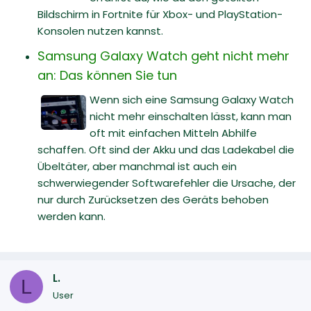
Bildschirm in Fortnite für Xbox- und PlayStation-
Konsolen nutzen kannst.
Samsung Galaxy Watch geht nicht mehr
an: Das können Sie tun
Wenn sich eine Samsung Galaxy Watch
nicht mehr einschalten lässt, kann man
oft mit einfachen Mitteln Abhilfe
schaffen. Oft sind der Akku und das Ladekabel die
Übeltäter, aber manchmal ist auch ein
schwerwiegender Softwarefehler die Ursache, der
nur durch Zurücksetzen des Geräts behoben
werden kann.
L.
L
User