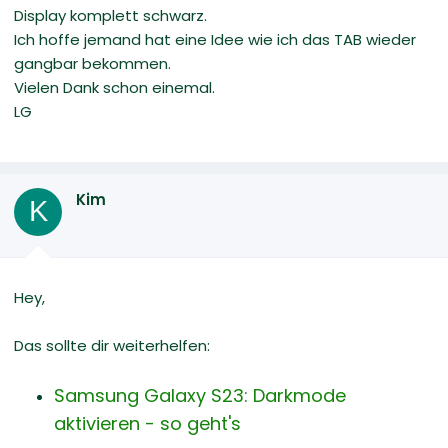
Display komplett schwarz.
Ich hoffe jemand hat eine Idee wie ich das TAB wieder
gangbar bekommen.
Vielen Dank schon einemal.
LG
Kim
K
Hey,
Das sollte dir weiterhelfen:
Samsung Galaxy S23: Darkmode
aktivieren - so geht's