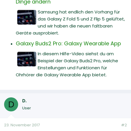
Dinge ändern
Samsung hat endlich den Vorhang für
das Galaxy Z Fold 5 und Z Flip 5 gelüftet,
und wir haben die neuen faltbaren
Geräte ausprobiert.
Galaxy Buds2 Pro: Galaxy Wearable App
In diesem Hilfe-Video siehst du am
Beispiel der Galaxy Buds2 Pro, welche
Einstellungen und Funktionen für
Ohrhörer die Galaxy Wearable App bietet.
D.
D
User
23. November 2017
#2