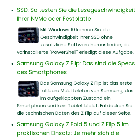
SSD: So testen Sie die Lesegeschwindigkeit
Ihrer NVMe oder Festplatte
Mit Windows 10 können Sie die
Geschwindigkeit Ihrer SSD ohne
zusätzliche Software herausfinden; die
vorinstallierte "PowerShell" erledigt diese Aufgabe.
Samsung Galaxy Z Flip: Das sind die Specs
des Smartphones
Das Samsung Galaxy Z Flip ist das erste
faltbare Mobiltelefon von Samsung, das
im aufgeklappten Zustand ein
Smartphone und kein Tablet bleibt. Entdecken Sie
die technischen Daten des Z Flip auf dieser Seite.
Samsung Galaxy Z Fold 5 und Z Flip 5 im
praktischen Einsatz: Je mehr sich die