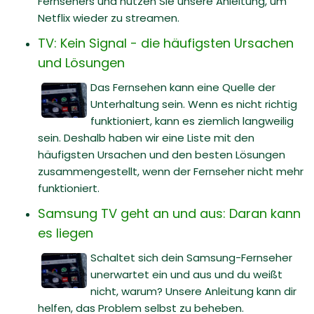
Fernsehers und nutzen Sie unsere Anleitung, um
Netflix wieder zu streamen.
TV: Kein Signal - die häufigsten Ursachen
und Lösungen
Das Fernsehen kann eine Quelle der
Unterhaltung sein. Wenn es nicht richtig
funktioniert, kann es ziemlich langweilig
sein. Deshalb haben wir eine Liste mit den
häufigsten Ursachen und den besten Lösungen
zusammengestellt, wenn der Fernseher nicht mehr
funktioniert.
Samsung TV geht an und aus: Daran kann
es liegen
Schaltet sich dein Samsung-Fernseher
unerwartet ein und aus und du weißt
nicht, warum? Unsere Anleitung kann dir
helfen, das Problem selbst zu beheben.