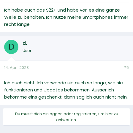
Ich habe auch das S22+ und habe vor, es eine ganze
Weile zu behalten. Ich nutze meine Smartphones immer
recht lange
d.
D
User
14. April 2023
#5
Ich auch nicht. Ich verwende sie auch so lange, wie sie
funktionieren und Updates bekommen. Ausser ich
bekomme eins geschenkt, dann sag ich auch nicht nein.
Du musst dich einloggen oder registrieren, um hier zu
antworten.