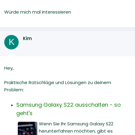
Würde mich mal interessieren
Kim
K
Hey,
Praktische Ratschläge und Lösungen zu deinem
Problem:
Samsung Galaxy S22 ausschalten - so
geht's
Wenn Sie Ihr Samsung Galaxy S22
herunterfahren möchten, gibt es