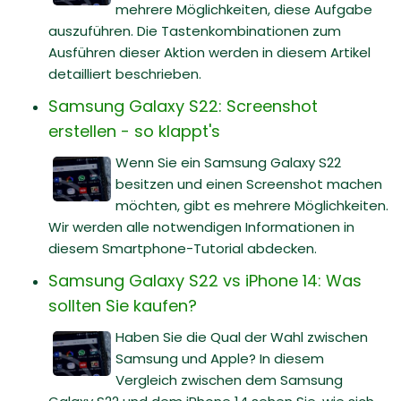
mehrere Möglichkeiten, diese Aufgabe
auszuführen. Die Tastenkombinationen zum
Ausführen dieser Aktion werden in diesem Artikel
detailliert beschrieben.
Samsung Galaxy S22: Screenshot
erstellen - so klappt's
Wenn Sie ein Samsung Galaxy S22
besitzen und einen Screenshot machen
möchten, gibt es mehrere Möglichkeiten.
Wir werden alle notwendigen Informationen in
diesem Smartphone-Tutorial abdecken.
Samsung Galaxy S22 vs iPhone 14: Was
sollten Sie kaufen?
Haben Sie die Qual der Wahl zwischen
Samsung und Apple? In diesem
Vergleich zwischen dem Samsung