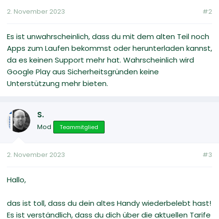
2. November 2023
#2
Es ist unwahrscheinlich, dass du mit dem alten Teil noch
Apps zum Laufen bekommst oder herunterladen kannst,
da es keinen Support mehr hat. Wahrscheinlich wird
Google Play aus Sicherheitsgründen keine
Unterstützung mehr bieten.
S.
Mod
Teammitglied
2. November 2023
#3
Hallo,
das ist toll, dass du dein altes Handy wiederbelebt hast!
Es ist verständlich, dass du dich über die aktuellen Tarife