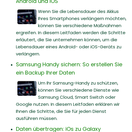
Android und iOS
Wenn Sie die Lebensdauer des Akkus
Ihres Smartphones verlängern möchten,
können Sie verschiedene Maßnahmen
ergreifen. In diesem Leitfaden werden die Schritte
erläutert, die Sie unternehmen können, um die
Lebensdauer eines Android- oder iOS-Geräts zu
verlängern.
Samsung Handy sichern: So erstellen Sie
ein Backup Ihrer Daten
Um Ihr Samsung-Handy zu schützen,
können Sie verschiedene Dienste wie
Samsung Cloud, Smart Switch oder
Google nutzen. In diesem Leitfaden erklären wir
Ihnen die Schritte, die Sie für jeden Dienst
ausführen müssen.
Daten übertragen: iOs zu Galaxy