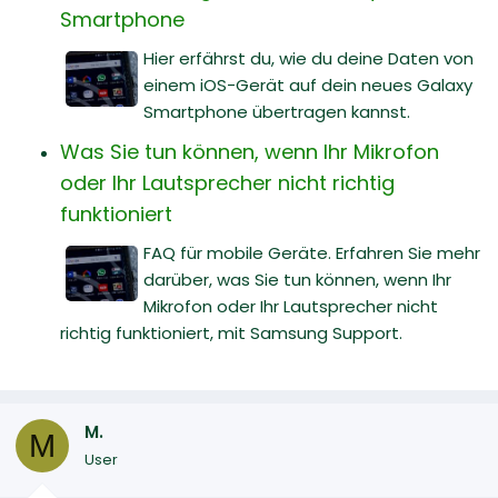
Smartphone
Hier erfährst du, wie du deine Daten von
einem iOS-Gerät auf dein neues Galaxy
Smartphone übertragen kannst.
Was Sie tun können, wenn Ihr Mikrofon
oder Ihr Lautsprecher nicht richtig
funktioniert
FAQ für mobile Geräte. Erfahren Sie mehr
darüber, was Sie tun können, wenn Ihr
Mikrofon oder Ihr Lautsprecher nicht
richtig funktioniert, mit Samsung Support.
M.
M
User