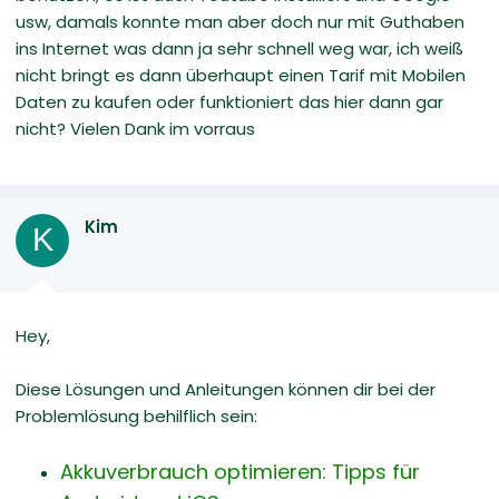
usw, damals konnte man aber doch nur mit Guthaben
ins Internet was dann ja sehr schnell weg war, ich weiß
nicht bringt es dann überhaupt einen Tarif mit Mobilen
Daten zu kaufen oder funktioniert das hier dann gar
nicht? Vielen Dank im vorraus
Kim
K
Hey,
Diese Lösungen und Anleitungen können dir bei der
Problemlösung behilflich sein:
Akkuverbrauch optimieren: Tipps für