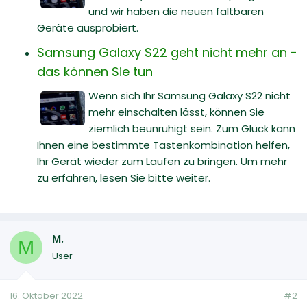
und wir haben die neuen faltbaren
Geräte ausprobiert.
Samsung Galaxy S22 geht nicht mehr an -
das können Sie tun
Wenn sich Ihr Samsung Galaxy S22 nicht
mehr einschalten lässt, können Sie
ziemlich beunruhigt sein. Zum Glück kann
Ihnen eine bestimmte Tastenkombination helfen,
Ihr Gerät wieder zum Laufen zu bringen. Um mehr
zu erfahren, lesen Sie bitte weiter.
M.
M
User
16. Oktober 2022
#2