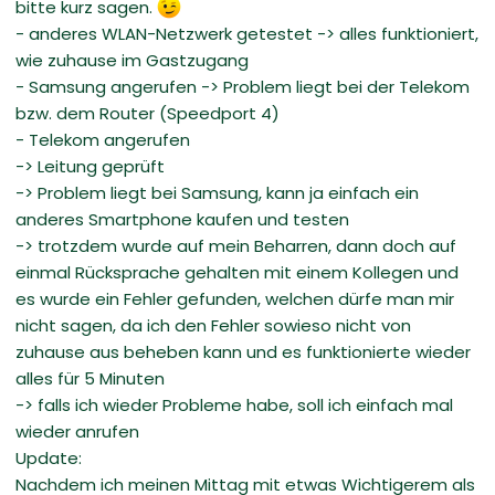
bitte kurz sagen.
- anderes WLAN-Netzwerk getestet -> alles funktioniert,
wie zuhause im Gastzugang
- Samsung angerufen -> Problem liegt bei der Telekom
bzw. dem Router (Speedport 4)
- Telekom angerufen
-> Leitung geprüft
-> Problem liegt bei Samsung, kann ja einfach ein
anderes Smartphone kaufen und testen
-> trotzdem wurde auf mein Beharren, dann doch auf
einmal Rücksprache gehalten mit einem Kollegen und
es wurde ein Fehler gefunden, welchen dürfe man mir
nicht sagen, da ich den Fehler sowieso nicht von
zuhause aus beheben kann und es funktionierte wieder
alles für 5 Minuten
-> falls ich wieder Probleme habe, soll ich einfach mal
wieder anrufen
Update:
Nachdem ich meinen Mittag mit etwas Wichtigerem als