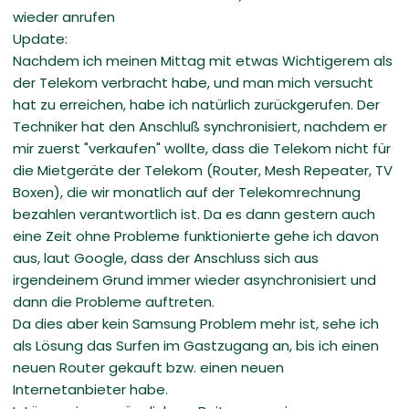
wieder anrufen
Update:
Nachdem ich meinen Mittag mit etwas Wichtigerem als
der Telekom verbracht habe, und man mich versucht
hat zu erreichen, habe ich natürlich zurückgerufen. Der
Techniker hat den Anschluß synchronisiert, nachdem er
mir zuerst "verkaufen" wollte, dass die Telekom nicht für
die Mietgeräte der Telekom (Router, Mesh Repeater, TV
Boxen), die wir monatlich auf der Telekomrechnung
bezahlen verantwortlich ist. Da es dann gestern auch
eine Zeit ohne Probleme funktionierte gehe ich davon
aus, laut Google, dass der Anschluss sich aus
irgendeinem Grund immer wieder asynchronisiert und
dann die Probleme auftreten.
Da dies aber kein Samsung Problem mehr ist, sehe ich
als Lösung das Surfen im Gastzugang an, bis ich einen
neuen Router gekauft bzw. einen neuen
Internetanbieter habe.