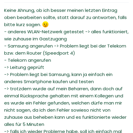
Keine Ahnung, ob ich besser meinen letzten Eintrag
oben bearbeiten sollte, statt darauf zu antworten, falls
bitte kurz sagen.
- anderes WLAN-Netzwerk getestet -> alles funktioniert,
wie zuhause im Gastzugang
- Samsung angerufen -> Problem liegt bei der Telekom
bzw. dem Router (Speedport 4)
- Telekom angerufen
-> Leitung geprüft
-> Problem liegt bei Samsung, kann ja einfach ein
anderes Smartphone kaufen und testen
-> trotzdem wurde auf mein Beharren, dann doch auf
einmal Rücksprache gehalten mit einem Kollegen und
es wurde ein Fehler gefunden, welchen dürfe man mir
nicht sagen, da ich den Fehler sowieso nicht von
zuhause aus beheben kann und es funktionierte wieder
alles für 5 Minuten
-> falls ich wieder Probleme habe, soll ich einfach mal