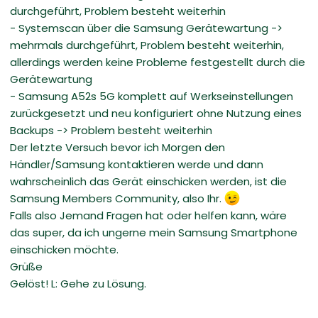
durchgeführt, Problem besteht weiterhin
- Systemscan über die Samsung Gerätewartung ->
mehrmals durchgeführt, Problem besteht weiterhin,
allerdings werden keine Probleme festgestellt durch die
Gerätewartung
- Samsung A52s 5G komplett auf Werkseinstellungen
zurückgesetzt und neu konfiguriert ohne Nutzung eines
Backups -> Problem besteht weiterhin
Der letzte Versuch bevor ich Morgen den
Händler/Samsung kontaktieren werde und dann
wahrscheinlich das Gerät einschicken werden, ist die
Samsung Members Community, also Ihr.
Falls also Jemand Fragen hat oder helfen kann, wäre
das super, da ich ungerne mein Samsung Smartphone
einschicken möchte.
Grüße
Gelöst! L: Gehe zu Lösung.