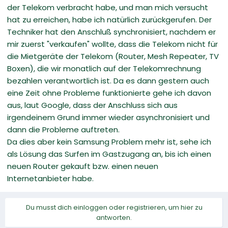
der Telekom verbracht habe, und man mich versucht
hat zu erreichen, habe ich natürlich zurückgerufen. Der
Techniker hat den Anschluß synchronisiert, nachdem er
mir zuerst "verkaufen" wollte, dass die Telekom nicht für
die Mietgeräte der Telekom (Router, Mesh Repeater, TV
Boxen), die wir monatlich auf der Telekomrechnung
bezahlen verantwortlich ist. Da es dann gestern auch
eine Zeit ohne Probleme funktionierte gehe ich davon
aus, laut Google, dass der Anschluss sich aus
irgendeinem Grund immer wieder asynchronisiert und
dann die Probleme auftreten.
Da dies aber kein Samsung Problem mehr ist, sehe ich
als Lösung das Surfen im Gastzugang an, bis ich einen
neuen Router gekauft bzw. einen neuen
Internetanbieter habe.
Du musst dich einloggen oder registrieren, um hier zu
antworten.