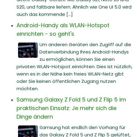
S20, und faltbare liefern. Ähnlich wie One UI 5.0 wird
auch das kommende [...]
Android-Handy als WLAN-Hotspot
einrichten - so geht's
Um anderen Geräten den Zugriff auf die
Datenverbindung Ihres Android-Handys
zu ermöglichen, können Sie einen
privaten WLAN-Hotspot einrichten. Dies ist nützlich,
wenn es in der Nähe kein freies WLAN-Netz gibt
oder Sie keinen öffentlichen Zugang nutzen
möchten.
Samsung Galaxy Z Fold 5 und Z Flip 5 im
praktischen Einsatz: Je mehr sich die
Dinge ändern
Samsung hat endlich den Vorhang für
das Galaxy Z Fold 5 und Z Flip 5 gelüftet,