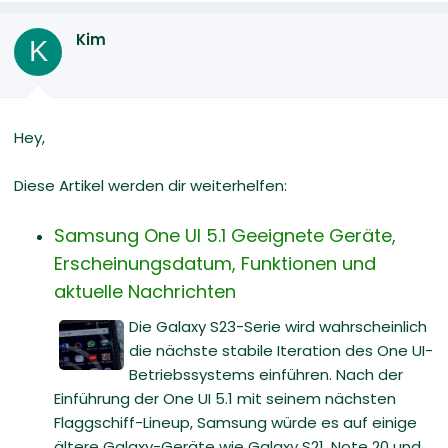
Kim
K
Hey,
Diese Artikel werden dir weiterhelfen:
Samsung One UI 5.1 Geeignete Geräte,
Erscheinungsdatum, Funktionen und
aktuelle Nachrichten
Die Galaxy S23-Serie wird wahrscheinlich
die nächste stabile Iteration des One UI-
Betriebssystems einführen. Nach der
Einführung der One UI 5.1 mit seinem nächsten
Flaggschiff-Lineup, Samsung würde es auf einige
ältere Galaxy-Geräte wie Galaxy S21, Note 20 und