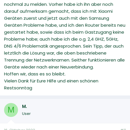
nochmal zu melden. Vorher habe ich ihn aber noch
darauf aufmerksam gemacht, dass ich mit Xiaomi
Geräten zuerst und jetzt auch mit den Samsung
Geräten Probleme habe, und ich den Router bereits neu
gestartet habe, sowie dass ich beim Gastzugang keine
Probleme habe; auch habe ich die o.g. 2,4 GHZ, 5GHz,
DNS 4/6 Problematik angesprochen. Sein Tipp, der auch
letztlich die Lösung war, die oben beschriebene
Trennung der Netzwerknamen. Seither funktionieren alle
Geräte wieder nach einer Neuverbindung.
Hoffen wir, dass es so bleibt.
Vielen Dank für Eure Hilfe und einen schönen
Restsonntag
M.
M
User