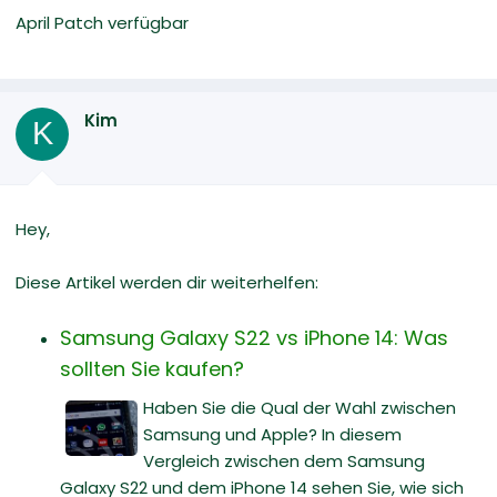
April Patch verfügbar
Kim
K
Hey,
Diese Artikel werden dir weiterhelfen:
Samsung Galaxy S22 vs iPhone 14: Was
sollten Sie kaufen?
Haben Sie die Qual der Wahl zwischen
Samsung und Apple? In diesem
Vergleich zwischen dem Samsung
Galaxy S22 und dem iPhone 14 sehen Sie, wie sich