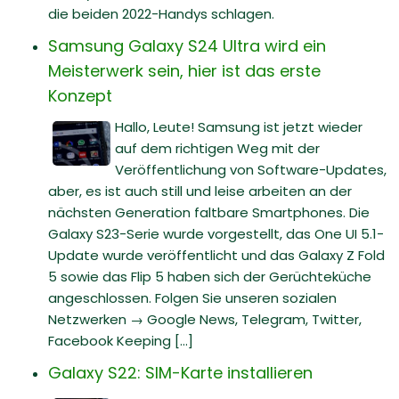
die beiden 2022-Handys schlagen.
Samsung Galaxy S24 Ultra wird ein
Meisterwerk sein, hier ist das erste
Konzept
Hallo, Leute! Samsung ist jetzt wieder
auf dem richtigen Weg mit der
Veröffentlichung von Software-Updates,
aber, es ist auch still und leise arbeiten an der
nächsten Generation faltbare Smartphones. Die
Galaxy S23-Serie wurde vorgestellt, das One UI 5.1-
Update wurde veröffentlicht und das Galaxy Z Fold
5 sowie das Flip 5 haben sich der Gerüchteküche
angeschlossen. Folgen Sie unseren sozialen
Netzwerken → Google News, Telegram, Twitter,
Facebook Keeping [...]
Galaxy S22: SIM-Karte installieren