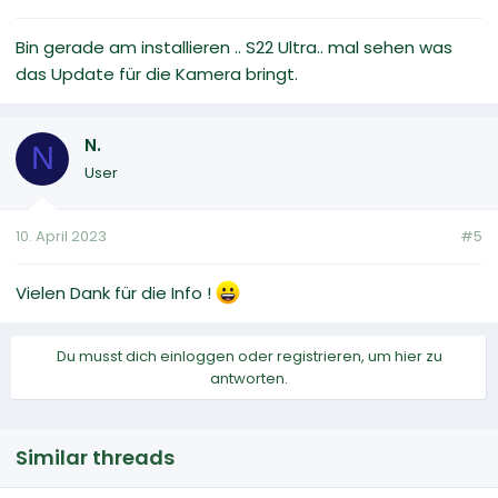
Bin gerade am installieren .. S22 Ultra.. mal sehen was
das Update für die Kamera bringt.
N.
N
User
10. April 2023
#5
Vielen Dank für die Info !
Du musst dich einloggen oder registrieren, um hier zu
antworten.
Similar threads