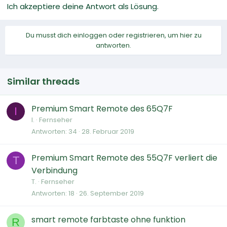
Ich akzeptiere deine Antwort als Lösung.
Du musst dich einloggen oder registrieren, um hier zu
antworten.
Similar threads
Premium Smart Remote des 65Q7F
I
I.
Fernseher
Antworten
34
28. Februar 2019
Premium Smart Remote des 55Q7F verliert die
T
Verbindung
T.
Fernseher
Antworten
18
26. September 2019
smart remote farbtaste ohne funktion
R