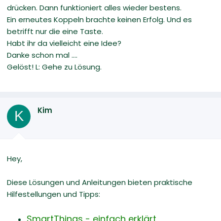
drücken. Dann funktioniert alles wieder bestens.
Ein erneutes Koppeln brachte keinen Erfolg. Und es
betrifft nur die eine Taste.
Habt ihr da vielleicht eine Idee?
Danke schon mal ....
Gelöst! L: Gehe zu Lösung.
Kim
K
Hey,
Diese Lösungen und Anleitungen bieten praktische
Hilfestellungen und Tipps:
SmartThings - einfach erklärt