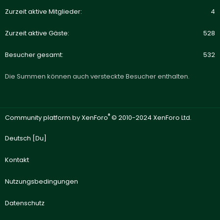
Zurzeit aktive Mitglieder
4
Zurzeit aktive Gäste
528
Besucher gesamt
532
Die Summen können auch versteckte Besucher enthalten.
®
Community platform by XenForo
© 2010-2024 XenForo Ltd.
Deutsch [Du]
Kontakt
Nutzungsbedingungen
Datenschutz