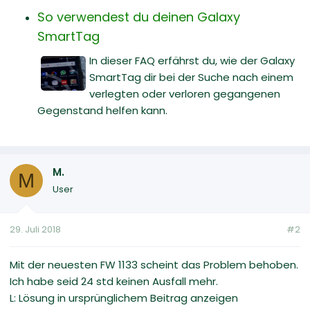
So verwendest du deinen Galaxy
SmartTag
In dieser FAQ erfährst du, wie der Galaxy
SmartTag dir bei der Suche nach einem
verlegten oder verloren gegangenen
Gegenstand helfen kann.
M.
M
User
29. Juli 2018
#2
Mit der neuesten FW 1133 scheint das Problem behoben.
Ich habe seid 24 std keinen Ausfall mehr.
L: Lösung in ursprünglichem Beitrag anzeigen