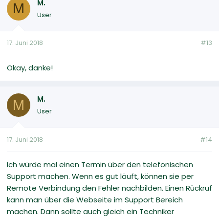
M.
M
User
17. Juni 2018
#13
Okay, danke!
M.
M
User
17. Juni 2018
#14
Ich würde mal einen Termin über den telefonischen
Support machen. Wenn es gut läuft, können sie per
Remote Verbindung den Fehler nachbilden. Einen Rückruf
kann man über die Webseite im Support Bereich
machen. Dann sollte auch gleich ein Techniker