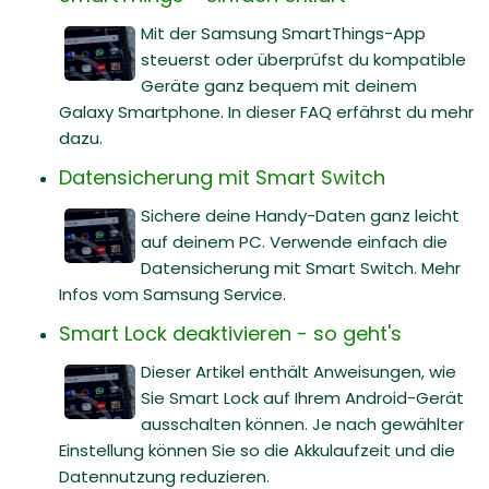
Mit der Samsung SmartThings-App
steuerst oder überprüfst du kompatible
Geräte ganz bequem mit deinem
Galaxy Smartphone. In dieser FAQ erfährst du mehr
dazu.
Datensicherung mit Smart Switch
Sichere deine Handy-Daten ganz leicht
auf deinem PC. Verwende einfach die
Datensicherung mit Smart Switch. Mehr
Infos vom Samsung Service.
Smart Lock deaktivieren - so geht's
Dieser Artikel enthält Anweisungen, wie
Sie Smart Lock auf Ihrem Android-Gerät
ausschalten können. Je nach gewählter
Einstellung können Sie so die Akkulaufzeit und die
Datennutzung reduzieren.