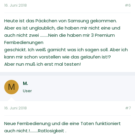
16. Juni 2018
#6
Heute ist das Päckchen von Samsung gekommen.
Aber es ist unglaublich, die haben mir nicht eine und
auch nicht zwei .........Nein die haben mir 3 Premium
Fernbedienungen
geschickt. Ich weiß garnicht was ich sagen soll. Aber ich
kann mir schon vorstellen wie das gelaufen ist!?
Aber nun muß ich erst mal testen!
M.
M
User
16. Juni 2018
#7
Neue Fernbedienung und die eine Taten funktioniert
auch nicht.!.........Ratlosigkeit .