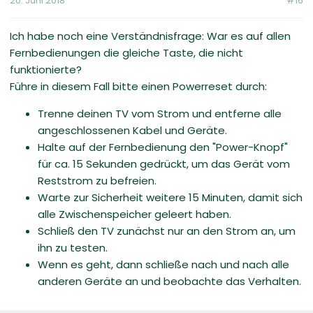
20. Juni 2018
#16
Ich habe noch eine Verständnisfrage: War es auf allen
Fernbedienungen die gleiche Taste, die nicht
funktionierte?
Führe in diesem Fall bitte einen Powerreset durch:
Trenne deinen TV vom Strom und entferne alle
angeschlossenen Kabel und Geräte.
Halte auf der Fernbedienung den "Power-Knopf"
für ca. 15 Sekunden gedrückt, um das Gerät vom
Reststrom zu befreien.
Warte zur Sicherheit weitere 15 Minuten, damit sich
alle Zwischenspeicher geleert haben.
Schließ den TV zunächst nur an den Strom an, um
ihn zu testen.
Wenn es geht, dann schließe nach und nach alle
anderen Geräte an und beobachte das Verhalten.