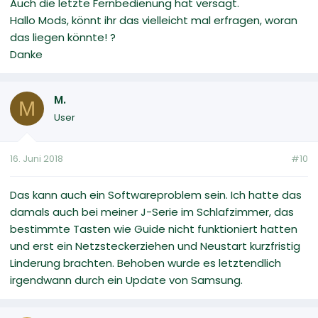
Auch die letzte Fernbedienung hat versagt.
Hallo Mods, könnt ihr das vielleicht mal erfragen, woran
das liegen könnte! ?
Danke
M.
M
User
16. Juni 2018
#10
Das kann auch ein Softwareproblem sein. Ich hatte das
damals auch bei meiner J-Serie im Schlafzimmer, das
bestimmte Tasten wie Guide nicht funktioniert hatten
und erst ein Netzsteckerziehen und Neustart kurzfristig
Linderung brachten. Behoben wurde es letztendlich
irgendwann durch ein Update von Samsung.