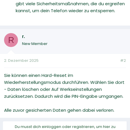
gibt viele Sicherheitsmaßnahmen, die du ergreifen
kannst, um dein Telefon wieder zu entsperren.
r.
R
New Member
2. Dezember 2025
#2
Sie können einen Hard-Reset im
Wiederherstellungsmodus durchführen. Wählen Sie dort
- Daten löschen oder Auf Werkseinstellungen
zurücksetzen. Dadurch wird die PIN-Eingabe umgangen.
Alle zuvor gesicherten Daten gehen dabei verloren.
Du musst dich einloggen oder registrieren, um hier zu