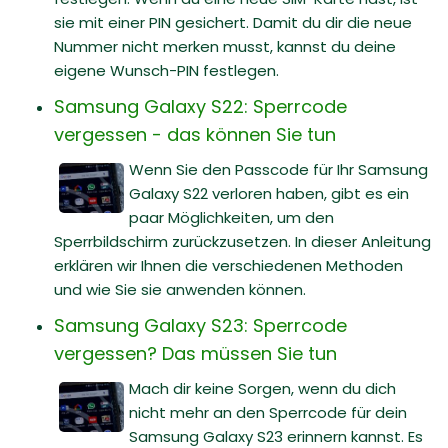
sie mit einer PIN gesichert. Damit du dir die neue
Nummer nicht merken musst, kannst du deine
eigene Wunsch-PIN festlegen.
Samsung Galaxy S22: Sperrcode
vergessen - das können Sie tun
Wenn Sie den Passcode für Ihr Samsung
Galaxy S22 verloren haben, gibt es ein
paar Möglichkeiten, um den
Sperrbildschirm zurückzusetzen. In dieser Anleitung
erklären wir Ihnen die verschiedenen Methoden
und wie Sie sie anwenden können.
Samsung Galaxy S23: Sperrcode
vergessen? Das müssen Sie tun
Mach dir keine Sorgen, wenn du dich
nicht mehr an den Sperrcode für dein
Samsung Galaxy S23 erinnern kannst. Es