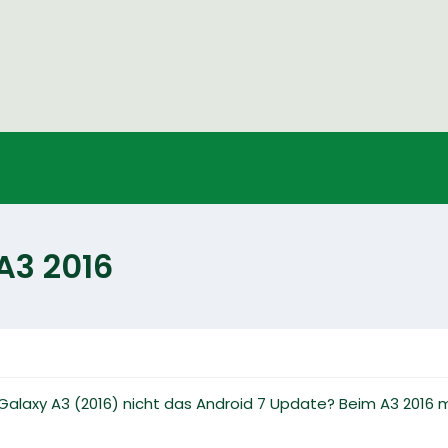
A3 2016
alaxy A3 (2016) nicht das Android 7 Update? Beim A3 2016 