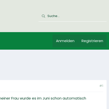
Anmelden
Registrieren
#1
meiner Frau wurde es im Juni schon automatisch