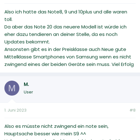
Also ich hatte das Note8, 9 und 10plus und alle waren
toll.
Da aber das Note 20 das neuere Modell ist würde ich
eher dazu tendieren an deiner Stelle, da es noch
Updates bekommt.
Ansonsten gibt es in der Preisklasse auch Neue gute
Mittelklasse Smartphones von Samsung wenn es nicht
zwingend eines der beiden Geräte sein muss. Viel Erfolg
M.
M
User
1. Juni 2023
#8
Also es müsste nicht zwingend ein note sein,
Hauptsache besser wie mein S9 ^^