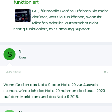
funktioniert
FAQ für mobile Geräte. Erfahren Sie mehr
darüber, was Sie tun können, wenn Ihr
Mikrofon oder Ihr Lautsprecher nicht
richtig funktioniert, mit Samsung Support.
S.
S
User
1. Juni 2023
#2
Wenn für dich das Note 9 oder Note 20 zur Auswahl
stehen, würde ich das Note 20 nehmen da dieses 2020
auf dem Markt kam und das Note 9 2018.