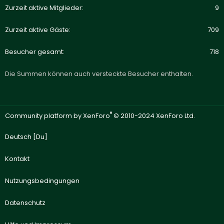
Zurzeit aktive Mitglieder
9
Zurzeit aktive Gäste
709
Besucher gesamt
718
Die Summen können auch versteckte Besucher enthalten.
®
Community platform by XenForo
© 2010-2024 XenForo Ltd.
Deutsch [Du]
Kontakt
Nutzungsbedingungen
Datenschutz