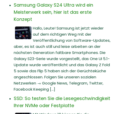
Samsung Galaxy S24 Ultra wird ein
Meisterwerk sein, hier ist das erste
Konzept
Hallo, Leute! Samsung ist jetzt wieder
auf dem richtigen Weg mit der
Veröffentlichung von Software-Updates,
aber, es ist auch still und leise arbeiten an der
nächsten Generation faltbare Smartphones. Die
Galaxy S23-Serie wurde vorgestellt, das One UI 5.1-
Update wurde veröffentlicht und das Galaxy Z Fold
5 sowie das Flip 5 haben sich der Gerüchteküche
angeschlossen. Folgen Sie unseren sozialen
Netzwerken → Google News, Telegram, Twitter,
Facebook Keeping [...]
SSD: So testen Sie die Lesegeschwindigkeit
Ihrer NVMe oder Festplatte