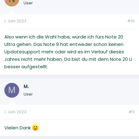
User
1. Juni 2023
#10
Also wenn ich die Wahl habe, würde ich fürs Note 20
Ultra gehen. Das Note 9 hat entweder schon keinen
Updatesupport mehr oder wird es im Verlauf dieses
Jahres nicht mehr haben. Da bist du mit dem Note 20 U
besser aufgestellt.
M.
M
User
1. Juni 2023
#11
Vielen Dank