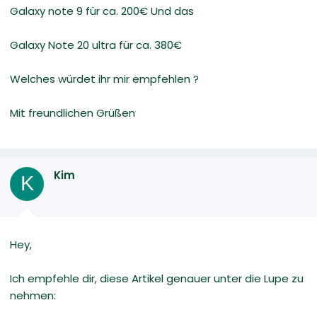
Galaxy note 9 für ca. 200€ Und das
Galaxy Note 20 ultra für ca. 380€
Welches würdet ihr mir empfehlen ?
Mit freundlichen Grüßen
Kim
K
Hey,
Ich empfehle dir, diese Artikel genauer unter die Lupe zu
nehmen: