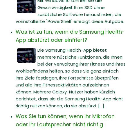
Mit Windows 10 können Sie die
Geschwindigkeit Ihrer SSD ohne
zusätzliche Software herausfinden; die
vorinstallierte "PowerShell" erledigt diese Aufgabe.
Was ist zu tun, wenn die Samsung Health-
App abstürzt oder einfriert?
Die Samsung Health-App bietet
mehrere nützliche Funktionen, die Ihnen
bei der Verwaltung Ihrer Fitness und Ihres
Wohlbefindens helfen, so dass Sie ganz einfach
Ihre Ziele festlegen, Ihre Fortschritte überprüfen
und alle Ihre Fitnessaktivitäten aufzeichnen
können. Mehrere Galaxy-Nutzer haben kürzlich
berichtet, dass sie die Samsung Health-App nicht
richtig nutzen können, da sie abstürzt [...]
Was Sie tun können, wenn Ihr Mikrofon
oder Ihr Lautsprecher nicht richtig