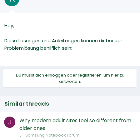
Hey,
Diese Lösungen und Anleitungen können dir bei der
Problemlösung behilflich sein:
Du musst dich einloggen oder registrieren, um hier zu
antworten.
Similar threads
Why modern adult sites feel so different from
J
older ones
J.
Samsung Notebook Forum