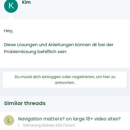
Kim
K
Hey,
Diese Lösungen und Anleitungen können dir bei der
Problemlösung behilflich sein:
Du musst dich einloggen oder registrieren, um hier zu
antworten.
Similar threads
Navigation matters? on large 18+ video sites?
L
L.
Samsung Galaxy S20 Forum