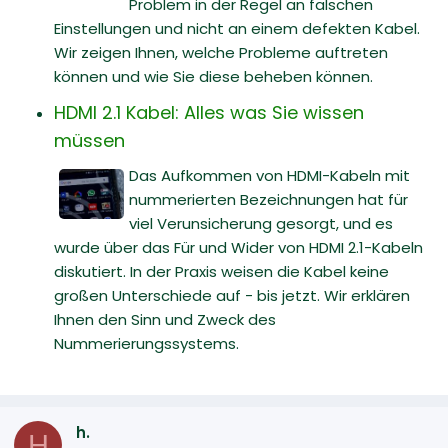
Problem in der Regel an falschen
Einstellungen und nicht an einem defekten Kabel.
Wir zeigen Ihnen, welche Probleme auftreten
können und wie Sie diese beheben können.
HDMI 2.1 Kabel: Alles was Sie wissen
müssen
Das Aufkommen von HDMI-Kabeln mit
nummerierten Bezeichnungen hat für
viel Verunsicherung gesorgt, und es
wurde über das Für und Wider von HDMI 2.1-Kabeln
diskutiert. In der Praxis weisen die Kabel keine
großen Unterschiede auf - bis jetzt. Wir erklären
Ihnen den Sinn und Zweck des
Nummerierungssystems.
h.
H