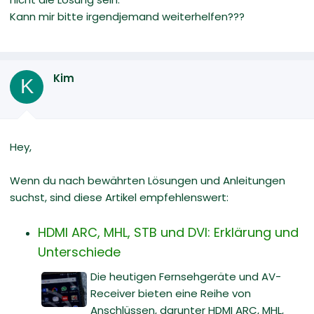
Kann mir bitte irgendjemand weiterhelfen???
Kim
K
Hey,
Wenn du nach bewährten Lösungen und Anleitungen
suchst, sind diese Artikel empfehlenswert:
HDMI ARC, MHL, STB und DVI: Erklärung und
Unterschiede
Die heutigen Fernsehgeräte und AV-
Receiver bieten eine Reihe von
Anschlüssen, darunter HDMI ARC, MHL,