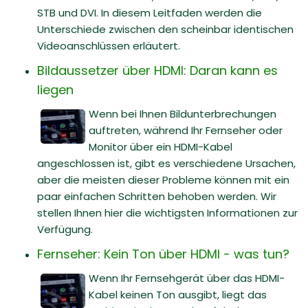
STB und DVI. In diesem Leitfaden werden die
Unterschiede zwischen den scheinbar identischen
Videoanschlüssen erläutert.
Bildaussetzer über HDMI: Daran kann es
liegen
Wenn bei Ihnen Bildunterbrechungen
auftreten, während Ihr Fernseher oder
Monitor über ein HDMI-Kabel
angeschlossen ist, gibt es verschiedene Ursachen,
aber die meisten dieser Probleme können mit ein
paar einfachen Schritten behoben werden. Wir
stellen Ihnen hier die wichtigsten Informationen zur
Verfügung.
Fernseher: Kein Ton über HDMI - was tun?
Wenn Ihr Fernsehgerät über das HDMI-
Kabel keinen Ton ausgibt, liegt das