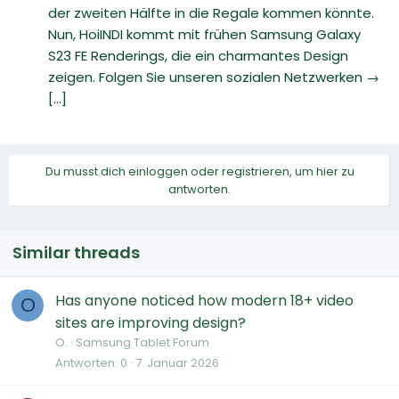
der zweiten Hälfte in die Regale kommen könnte.
Nun, HoiINDI kommt mit frühen Samsung Galaxy
S23 FE Renderings, die ein charmantes Design
zeigen. Folgen Sie unseren sozialen Netzwerken →
[...]
Du musst dich einloggen oder registrieren, um hier zu
antworten.
Similar threads
Has anyone noticed how modern 18+ video
O
sites are improving design?
O.
Samsung Tablet Forum
Antworten
0
7. Januar 2026