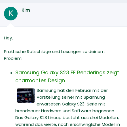
Kim
K
Hey,
Praktische Ratschläge und Lösungen zu deinem
Problem:
Samsung Galaxy S23 FE Renderings zeigt
charmantes Design
Samsung hat den Februar mit der
Vorstellung seiner mit Spannung
erwarteten Galaxy S23-Serie mit
brandneuer Hardware und Software begonnen.
Das Galaxy S23 Lineup besteht aus drei Modellen,
während das vierte, noch erschwingliche Modell in