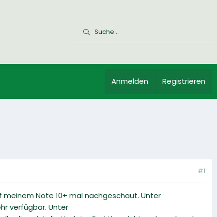
Anmelden
Registrieren
#1
f meinem Note 10+ mal nachgeschaut. Unter
hr verfügbar. Unter