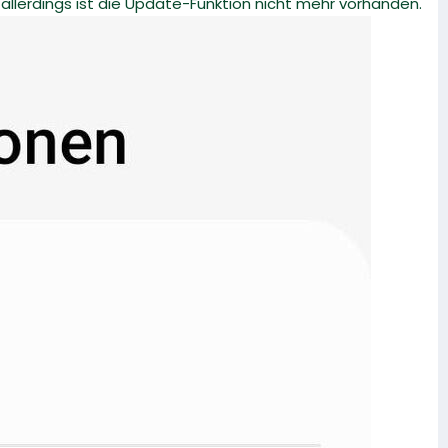
allerdings ist die Update-Funktion nicht mehr vorhanden.