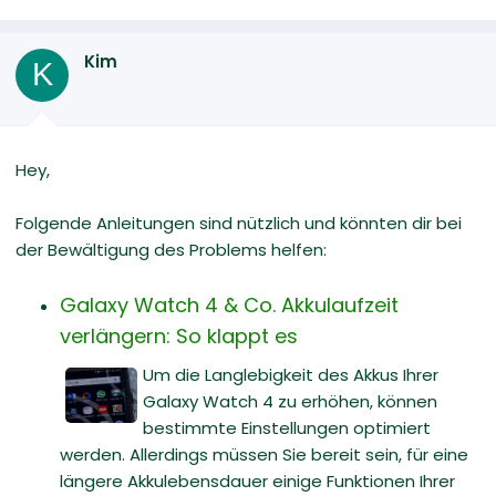
Kim
K
Hey,
Folgende Anleitungen sind nützlich und könnten dir bei
der Bewältigung des Problems helfen:
Galaxy Watch 4 & Co. Akkulaufzeit
verlängern: So klappt es
Um die Langlebigkeit des Akkus Ihrer
Galaxy Watch 4 zu erhöhen, können
bestimmte Einstellungen optimiert
werden. Allerdings müssen Sie bereit sein, für eine
längere Akkulebensdauer einige Funktionen Ihrer