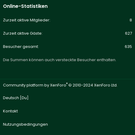
Online-Statistiken
Zurzeit aktive Mitglieder
8
Zurzeit aktive Gäste
627
Besucher gesamt
635
Die Summen können auch versteckte Besucher enthalten.
®
Community platform by XenForo
© 2010-2024 XenForo Ltd.
Deutsch [Du]
Kontakt
Nutzungsbedingungen