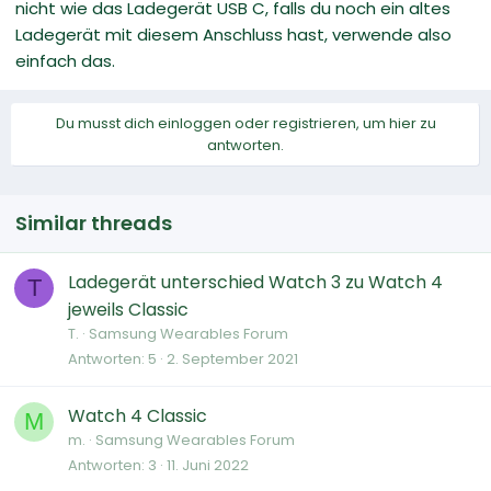
nicht wie das Ladegerät USB C, falls du noch ein altes
Ladegerät mit diesem Anschluss hast, verwende also
einfach das.
Du musst dich einloggen oder registrieren, um hier zu
antworten.
Similar threads
Ladegerät unterschied Watch 3 zu Watch 4
T
jeweils Classic
T.
Samsung Wearables Forum
Antworten
5
2. September 2021
Watch 4 Classic
M
m.
Samsung Wearables Forum
Antworten
3
11. Juni 2022