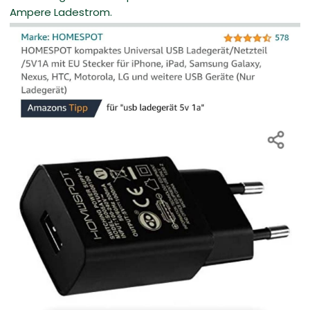
Ampere Ladestrom.