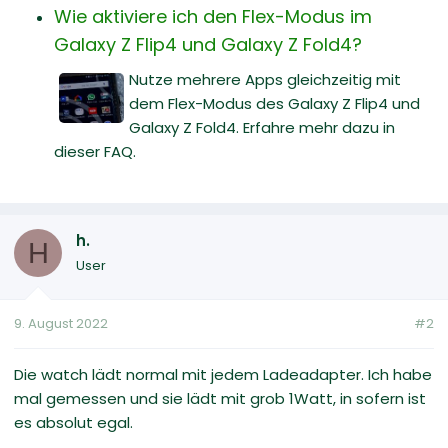
Wie aktiviere ich den Flex-Modus im
Galaxy Z Flip4 und Galaxy Z Fold4?
Nutze mehrere Apps gleichzeitig mit
dem Flex-Modus des Galaxy Z Flip4 und
Galaxy Z Fold4. Erfahre mehr dazu in
dieser FAQ.
h.
H
User
9. August 2022
#2
Die watch lädt normal mit jedem Ladeadapter. Ich habe
mal gemessen und sie lädt mit grob 1Watt, in sofern ist
es absolut egal.