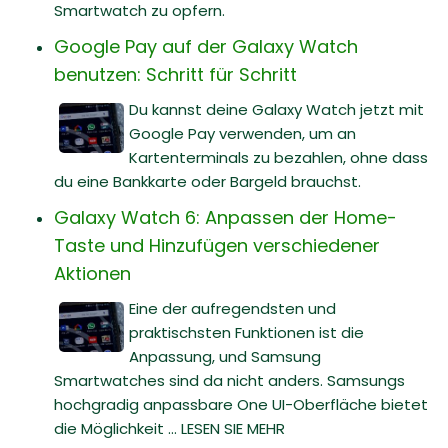
Smartwatch zu opfern.
Google Pay auf der Galaxy Watch
benutzen: Schritt für Schritt
Du kannst deine Galaxy Watch jetzt mit
Google Pay verwenden, um an
Kartenterminals zu bezahlen, ohne dass
du eine Bankkarte oder Bargeld brauchst.
Galaxy Watch 6: Anpassen der Home-
Taste und Hinzufügen verschiedener
Aktionen
Eine der aufregendsten und
praktischsten Funktionen ist die
Anpassung, und Samsung
Smartwatches sind da nicht anders. Samsungs
hochgradig anpassbare One UI-Oberfläche bietet
die Möglichkeit ... LESEN SIE MEHR