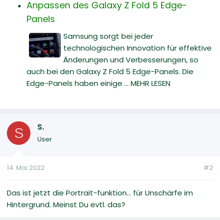
Anpassen des Galaxy Z Fold 5 Edge-
Panels
Samsung sorgt bei jeder
technologischen Innovation für effektive
Änderungen und Verbesserungen, so
auch bei den Galaxy Z Fold 5 Edge-Panels. Die
Edge-Panels haben einige ... MEHR LESEN
S.
S
User
14. Mai 2022
#2
Das ist jetzt die Portrait-funktion... für Unschärfe im
Hintergrund. Meinst Du evtl. das?