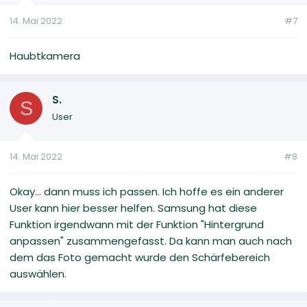
14. Mai 2022
#7
Haubtkamera
S.
S
User
14. Mai 2022
#8
Okay... dann muss ich passen. Ich hoffe es ein anderer
User kann hier besser helfen. Samsung hat diese
Funktion irgendwann mit der Funktion "Hintergrund
anpassen" zusammengefasst. Da kann man auch nach
dem das Foto gemacht wurde den Schärfebereich
auswählen.