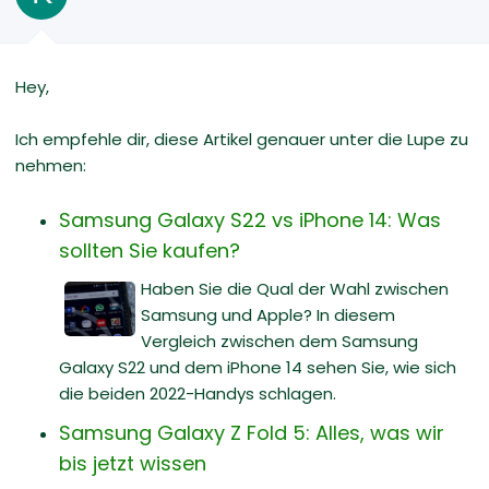
Hey,
Ich empfehle dir, diese Artikel genauer unter die Lupe zu
nehmen:
Samsung Galaxy S22 vs iPhone 14: Was
sollten Sie kaufen?
Haben Sie die Qual der Wahl zwischen
Samsung und Apple? In diesem
Vergleich zwischen dem Samsung
Galaxy S22 und dem iPhone 14 sehen Sie, wie sich
die beiden 2022-Handys schlagen.
Samsung Galaxy Z Fold 5: Alles, was wir
bis jetzt wissen