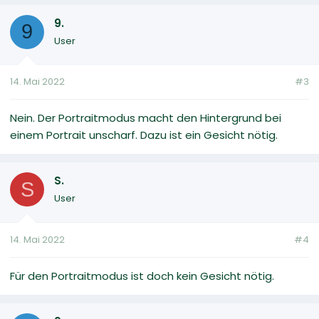
9.
9
User
14. Mai 2022
#3
Nein. Der Portraitmodus macht den Hintergrund bei
einem Portrait unscharf. Dazu ist ein Gesicht nötig.
S.
S
User
14. Mai 2022
#4
Für den Portraitmodus ist doch kein Gesicht nötig.