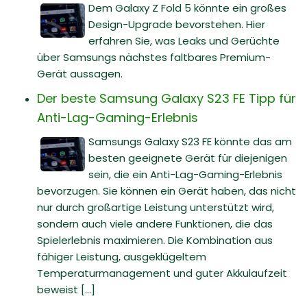
Dem Galaxy Z Fold 5 könnte ein großes
Design-Upgrade bevorstehen. Hier
erfahren Sie, was Leaks und Gerüchte
über Samsungs nächstes faltbares Premium-
Gerät aussagen.
Der beste Samsung Galaxy S23 FE Tipp für
Anti-Lag-Gaming-Erlebnis
Samsungs Galaxy S23 FE könnte das am
besten geeignete Gerät für diejenigen
sein, die ein Anti-Lag-Gaming-Erlebnis
bevorzugen. Sie können ein Gerät haben, das nicht
nur durch großartige Leistung unterstützt wird,
sondern auch viele andere Funktionen, die das
Spielerlebnis maximieren. Die Kombination aus
fähiger Leistung, ausgeklügeltem
Temperaturmanagement und guter Akkulaufzeit
beweist [...]