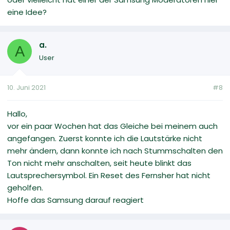
eine Idee?
a.
A
User
10. Juni 2021
#8
Hallo,
vor ein paar Wochen hat das Gleiche bei meinem auch
angefangen. Zuerst konnte ich die Lautstärke nicht
mehr ändern, dann konnte ich nach Stummschalten den
Ton nicht mehr anschalten, seit heute blinkt das
Lautsprechersymbol. Ein Reset des Fernsher hat nicht
geholfen.
Hoffe das Samsung darauf reagiert