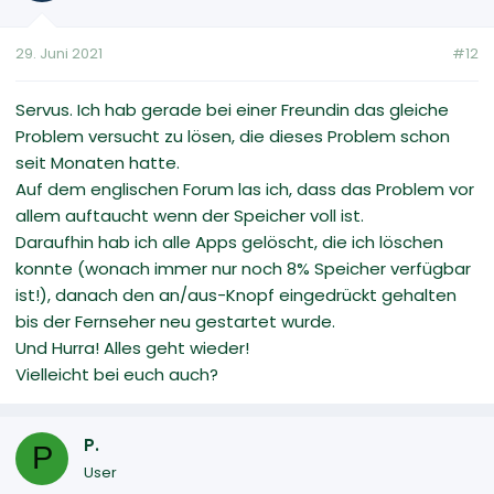
29. Juni 2021
#12
Servus. Ich hab gerade bei einer Freundin das gleiche
Problem versucht zu lösen, die dieses Problem schon
seit Monaten hatte.
Auf dem englischen Forum las ich, dass das Problem vor
allem auftaucht wenn der Speicher voll ist.
Daraufhin hab ich alle Apps gelöscht, die ich löschen
konnte (wonach immer nur noch 8% Speicher verfügbar
ist!), danach den an/aus-Knopf eingedrückt gehalten
bis der Fernseher neu gestartet wurde.
Und Hurra! Alles geht wieder!
Vielleicht bei euch auch?
P.
P
User