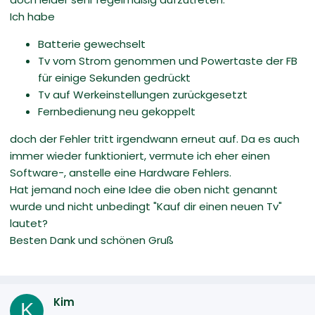
Ich habe
Batterie gewechselt
Tv vom Strom genommen und Powertaste der FB
für einige Sekunden gedrückt
Tv auf Werkeinstellungen zurückgesetzt
Fernbedienung neu gekoppelt
doch der Fehler tritt irgendwann erneut auf. Da es auch
immer wieder funktioniert, vermute ich eher einen
Software-, anstelle eine Hardware Fehlers.
Hat jemand noch eine Idee die oben nicht genannt
wurde und nicht unbedingt "Kauf dir einen neuen Tv"
lautet?
Besten Dank und schönen Gruß
Kim
K