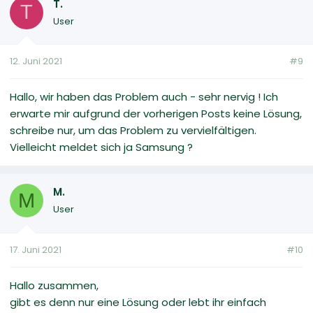
T.
T
User
12. Juni 2021
#9
Hallo, wir haben das Problem auch - sehr nervig ! Ich
erwarte mir aufgrund der vorherigen Posts keine Lösung,
schreibe nur, um das Problem zu vervielfältigen.
Vielleicht meldet sich ja Samsung ?
M.
M
User
17. Juni 2021
#10
Hallo zusammen,
gibt es denn nur eine Lösung oder lebt ihr einfach