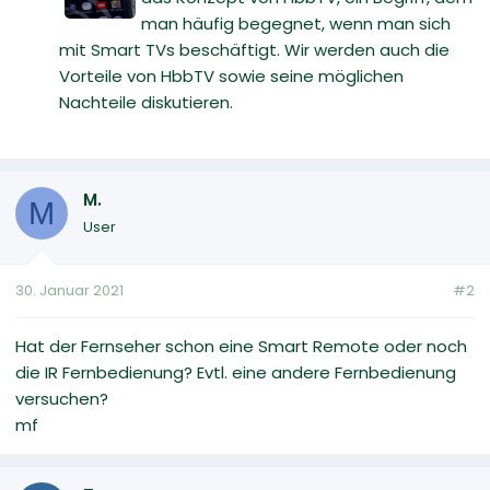
man häufig begegnet, wenn man sich
mit Smart TVs beschäftigt. Wir werden auch die
Vorteile von HbbTV sowie seine möglichen
Nachteile diskutieren.
M.
M
User
30. Januar 2021
#2
Hat der Fernseher schon eine Smart Remote oder noch
die IR Fernbedienung? Evtl. eine andere Fernbedienung
versuchen?
mf