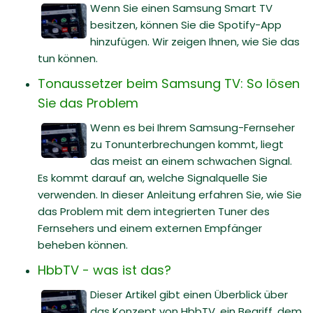
Wenn Sie einen Samsung Smart TV
besitzen, können Sie die Spotify-App
hinzufügen. Wir zeigen Ihnen, wie Sie das
tun können.
Tonaussetzer beim Samsung TV: So lösen
Sie das Problem
Wenn es bei Ihrem Samsung-Fernseher
zu Tonunterbrechungen kommt, liegt
das meist an einem schwachen Signal.
Es kommt darauf an, welche Signalquelle Sie
verwenden. In dieser Anleitung erfahren Sie, wie Sie
das Problem mit dem integrierten Tuner des
Fernsehers und einem externen Empfänger
beheben können.
HbbTV - was ist das?
Dieser Artikel gibt einen Überblick über
das Konzept von HbbTV, ein Begriff, dem