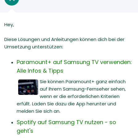
Hey,
Diese Lösungen und Anleitungen können dich bei der
Umsetzung unterstützen:
Paramount+ auf Samsung TV verwenden:
Alle Infos & Tipps
Sie können Paramount+ ganz einfach
auf Ihrem Samsung-Fernseher sehen,
wenn er die erforderlichen Kriterien
erfüllt. Laden Sie dazu die App herunter und
melden Sie sich an.
Spotify auf Samsung TV nutzen - so
geht's