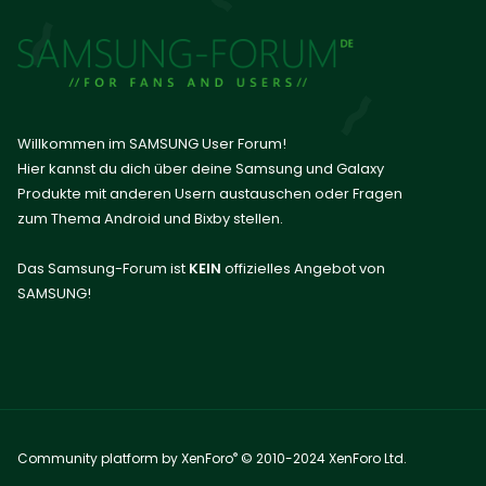
Willkommen im SAMSUNG User Forum!
Hier kannst du dich über deine Samsung und Galaxy
Produkte mit anderen Usern austauschen oder Fragen
zum Thema Android und Bixby stellen.
Das Samsung-Forum ist
KEIN
offizielles Angebot von
SAMSUNG!
®
Community platform by XenForo
© 2010-2024 XenForo Ltd.