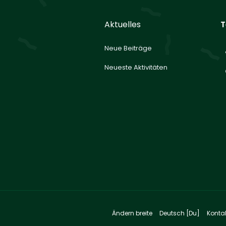
Aktuelles
T
Neue Beiträge
Neueste Aktivitäten
Ändern breite
Deutsch [Du]
Konta