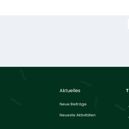
Aktuelles
T
Neue Beiträge
Neueste Aktivitäten