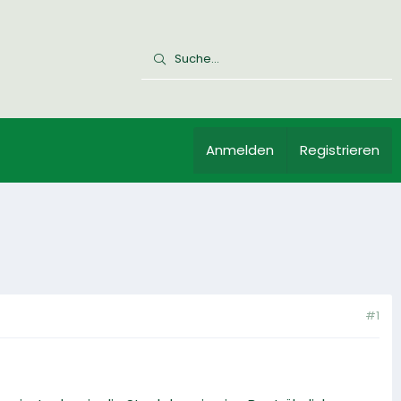
Anmelden
Registrieren
#1