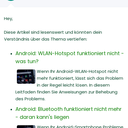
Hey,
Diese Artikel sind lesenswert und könnten dein
Verständnis über das Thema vertiefen:
Android: WLAN-Hotspot funktioniert nicht -
was tun?
Wenn Ihr Android-WLAN-Hotspot nicht
mehr funktioniert, lässt sich das Problem
in der Regel leicht lösen. In diesem
Leitfaden finden Sie Anweisungen zur Behebung
des Problems.
Android: Bluetooth funktioniert nicht mehr
- daran kann's liegen
Wenn Ihr Android-Smartphone Probleme