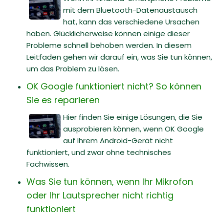
mit dem Bluetooth-Datenaustausch
hat, kann das verschiedene Ursachen
haben. Glücklicherweise können einige dieser
Probleme schnell behoben werden. In diesem
Leitfaden gehen wir darauf ein, was Sie tun können,
um das Problem zu lösen.
OK Google funktioniert nicht? So können
Sie es reparieren
Hier finden Sie einige Lösungen, die Sie
ausprobieren können, wenn OK Google
auf Ihrem Android-Gerät nicht
funktioniert, und zwar ohne technisches
Fachwissen.
Was Sie tun können, wenn Ihr Mikrofon
oder Ihr Lautsprecher nicht richtig
funktioniert