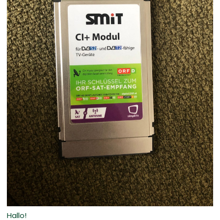
Hallo!