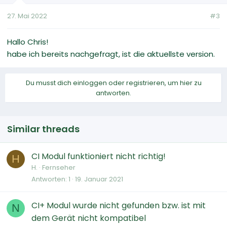
27. Mai 2022
#3
Hallo Chris!
habe ich bereits nachgefragt, ist die aktuellste version.
Du musst dich einloggen oder registrieren, um hier zu
antworten.
Similar threads
CI Modul funktioniert nicht richtig!
H
H.
Fernseher
Antworten
1
19. Januar 2021
CI+ Modul wurde nicht gefunden bzw. ist mit
N
dem Gerät nicht kompatibel