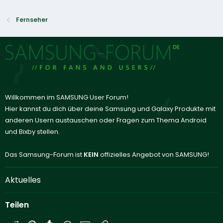
Fernseher
Willkommen im SAMSUNG User Forum!
Hier kannst du dich über deine Samsung und Galaxy Produkte mit
anderen Usern austauschen oder Fragen zum Thema Android
und Bixby stellen.
Das Samsung-Forum ist
KEIN
offizielles Angebot von SAMSUNG!
Aktuelles
Teilen