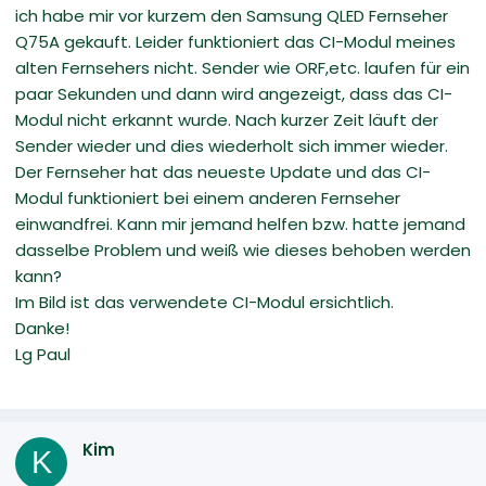
ich habe mir vor kurzem den Samsung QLED Fernseher
Q75A gekauft. Leider funktioniert das CI-Modul meines
alten Fernsehers nicht. Sender wie ORF,etc. laufen für ein
paar Sekunden und dann wird angezeigt, dass das CI-
Modul nicht erkannt wurde. Nach kurzer Zeit läuft der
Sender wieder und dies wiederholt sich immer wieder.
Der Fernseher hat das neueste Update und das CI-
Modul funktioniert bei einem anderen Fernseher
einwandfrei. Kann mir jemand helfen bzw. hatte jemand
dasselbe Problem und weiß wie dieses behoben werden
kann?
Im Bild ist das verwendete CI-Modul ersichtlich.
Danke!
Lg Paul
Kim
K